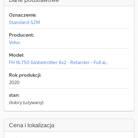
Oznaczenie:
Standard-SZM
Producent:
Volvo
Model:
FH 16.750 Globetrotter 6x2 - Retarder - Full ai...
Rok produkcji:
2020
stan:
dobry (używany)
Cena i lokalizacja