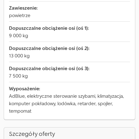
Zawieszenie:
powietrze
Dopuszczalne obciążenie osi (oś 1):
9 000 kg
Dopuszczalne obciążenie osi (oś 2):
13 000 kg
Dopuszczalne obciążenie osi (oś 3):
7 500 kg
Wyposażenie:
AdBlue, elektryczne sterowanie szybami, klimatyzacja,
komputer pokładowy, lodówka, retarder, spojler,
tempomat
Szczegóły oferty