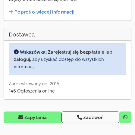
Poproś o więcej informacji
Dostawca
Wskazówka:
Zarejestruj się bezpłatnie lub
zaloguj,
aby uzyskać dostęp do wszystkich
informacji.
Zarejestrowany od: 2015
146 Ogłoszenia online
Zapytania
Zadzwoń