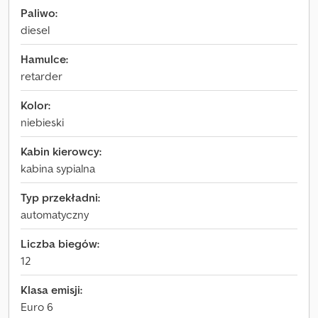
Paliwo:
diesel
Hamulce:
retarder
Kolor:
niebieski
Kabin kierowcy:
kabina sypialna
Typ przekładni:
automatyczny
Liczba biegów:
12
Klasa emisji:
Euro 6