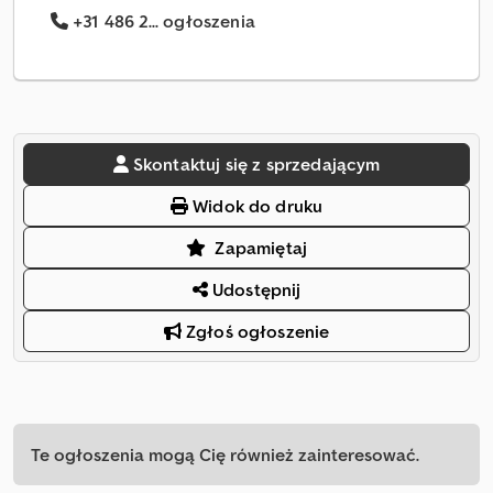
+31 486 2... ogłoszenia
Skontaktuj się z sprzedającym
Widok do druku
Zapamiętaj
Udostępnij
Zgłoś ogłoszenie
Te ogłoszenia mogą Cię również zainteresować.