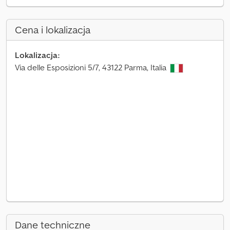
Cena i lokalizacja
Lokalizacja:
Via delle Esposizioni 5/7, 43122 Parma, Italia
Dane techniczne