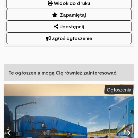
Widok do druku
Zapamiętaj
Udostępnij
Zgłoś ogłoszenie
Te ogłoszenia mogą Cię również zainteresować.
Ogłoszenia