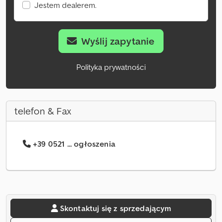
Jestem dealerem.
Wyślij zapytanie
Polityka prywatności
telefon & Fax
+39 0521 ... ogłoszenia
Skontaktuj się z sprzedającym