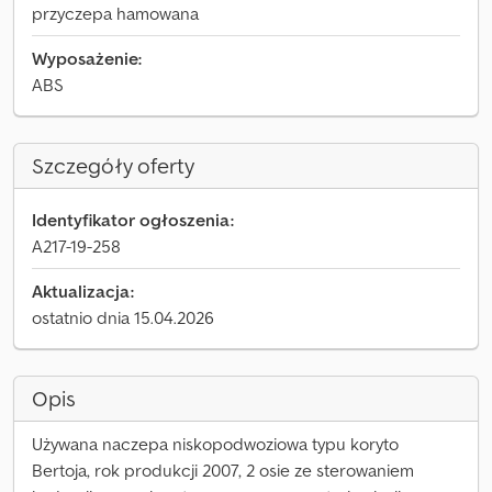
przyczepa hamowana
Wyposażenie:
ABS
Szczegóły oferty
Identyfikator ogłoszenia:
A217-19-258
Aktualizacja:
ostatnio dnia 15.04.2026
Opis
Używana naczepa niskopodwoziowa typu koryto
Bertoja, rok produkcji 2007, 2 osie ze sterowaniem