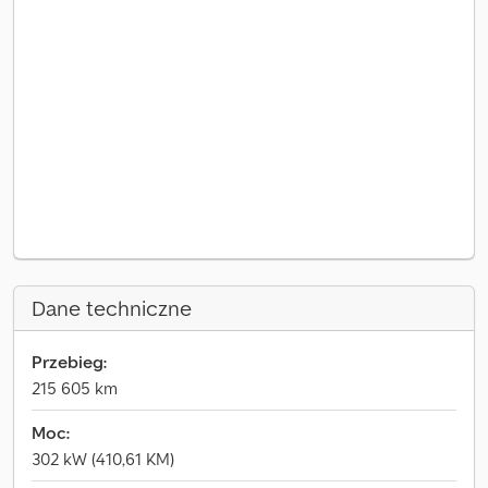
Dane techniczne
Przebieg:
215 605 km
Moc:
302 kW (410,61 KM)