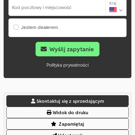
Kraj
Kod pocztowy i miejscowość
Jestem dealerem.
Wyślij zapytanie
Polityka prywatności
Skontaktuj się z sprzedającym
Widok do druku
Zapamiętaj