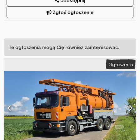
Udostępnij
Zgłoś ogłoszenie
Te ogłoszenia mogą Cię również zainteresować.
Ogłoszenia