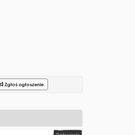
Zgłoś ogłoszenie
Ogłoszenia