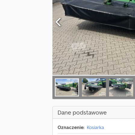
Dane podstawowe
Oznaczenie:
Kosiarka