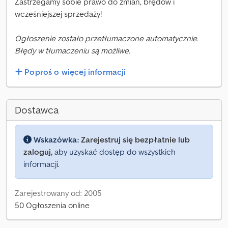
Zastrzegamy sobie prawo do zmian, błędów i
wcześniejszej sprzedaży!
Ogłoszenie zostało przetłumaczone automatycznie.
Błędy w tłumaczeniu są możliwe.
Poproś o więcej informacji
Dostawca
Wskazówka:
Zarejestruj się bezpłatnie lub
zaloguj,
aby uzyskać dostęp do wszystkich
informacji.
Zarejestrowany od: 2005
50 Ogłoszenia online