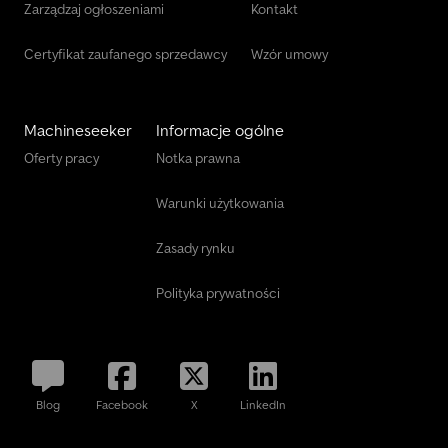
Zarządzaj ogłoszeniami
Kontakt
Certyfikat zaufanego sprzedawcy
Wzór umowy
Machineseeker
Informacje ogólne
Oferty pracy
Notka prawna
Warunki użytkowania
Zasady rynku
Polityka prywatności
Blog
Facebook
X
LinkedIn