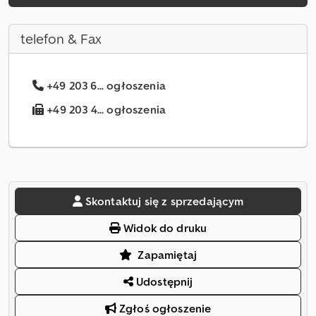
telefon & Fax
+49 203 6... ogłoszenia
+49 203 4... ogłoszenia
Skontaktuj się z sprzedającym
Widok do druku
Zapamiętaj
Udostępnij
Zgłoś ogłoszenie