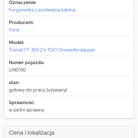
Oznaczenie:
Furgonetka z podwójną kabiną
Producent:
Ford
Model:
Transit FT 350 2.4 TDCI Dreiseitenkipper
Numer pojazdu:
LN6700
stan:
gotowy do pracy (używany)
Sprawność:
w pełni sprawny
Cena i lokalizacja