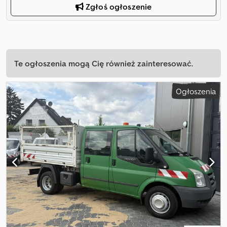
Zgłoś ogłoszenie
Te ogłoszenia mogą Cię również zainteresować.
Ogłoszenia