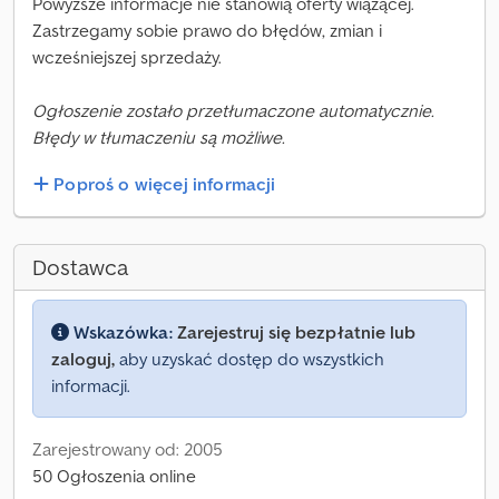
Powyższe informacje nie stanowią oferty wiążącej.
Zastrzegamy sobie prawo do błędów, zmian i
wcześniejszej sprzedaży.
Ogłoszenie zostało przetłumaczone automatycznie.
Błędy w tłumaczeniu są możliwe.
Poproś o więcej informacji
Dostawca
Wskazówka:
Zarejestruj się bezpłatnie lub
zaloguj,
aby uzyskać dostęp do wszystkich
informacji.
Zarejestrowany od: 2005
50 Ogłoszenia online