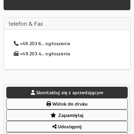
telefon & Fax
+49 203 6... ogłoszenia
+49 203 4... ogłoszenia
Skontaktuj się z sprzedającym
Widok do druku
Zapamiętaj
Udostępnij