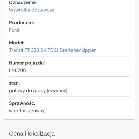
Oznaczenie:
Wywrotka dostawcza
Producent:
Ford
Model:
Transit FT 350 2.4 TDCI Dreiseitenkipper
Numer pojazdu:
LN6700
stan:
gotowy do pracy (używany)
Sprawność:
w pełni sprawny
Cena i lokalizacja