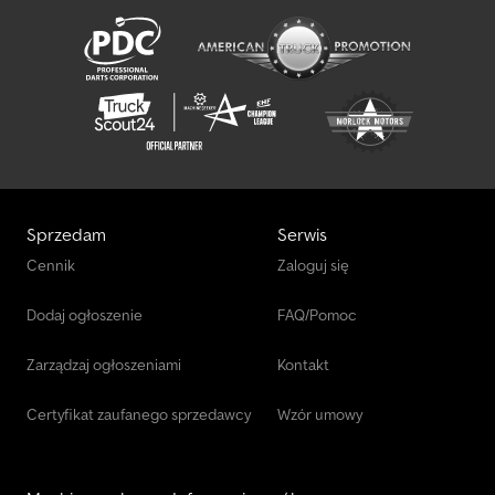
Sprzedam
Serwis
Cennik
Zaloguj się
Dodaj ogłoszenie
FAQ/Pomoc
Zarządzaj ogłoszeniami
Kontakt
Certyfikat zaufanego sprzedawcy
Wzór umowy