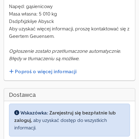
Napęd: gąsienicowy
Masa własna: 5 010 kg
Dsdpfxjzkiiye Abysck
Aby uzyskać więcej informacji, proszę kontaktować się z
Geertem Geuensem.
Ogłoszenie zostało przetłumaczone automatycznie.
Błędy w tłumaczeniu są możliwe.
Poproś o więcej informacji
Dostawca
Wskazówka:
Zarejestruj się bezpłatnie lub
zaloguj,
aby uzyskać dostęp do wszystkich
informacji.