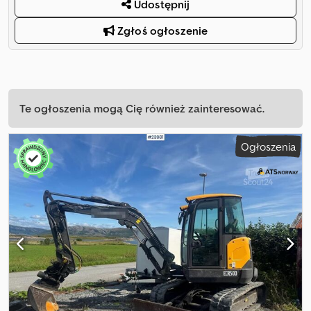
Udostępnij
Zgłoś ogłoszenie
Te ogłoszenia mogą Cię również zainteresować.
Ogłoszenia