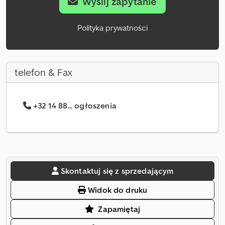
Wyślij zapytanie
Polityka prywatności
telefon & Fax
+32 14 88... ogłoszenia
Skontaktuj się z sprzedającym
Widok do druku
Zapamiętaj