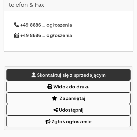
telefon & Fax
+49 8686 ... ogłoszenia
+49 8686 ... ogłoszenia
Skontaktuj się z sprzedającym
Widok do druku
Zapamiętaj
Udostępnij
Zgłoś ogłoszenie