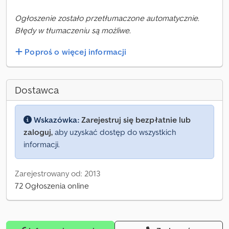
Ogłoszenie zostało przetłumaczone automatycznie.
Błędy w tłumaczeniu są możliwe.
Poproś o więcej informacji
Dostawca
Wskazówka:
Zarejestruj się bezpłatnie lub
zaloguj,
aby uzyskać dostęp do wszystkich
informacji.
Zarejestrowany od: 2013
72 Ogłoszenia online