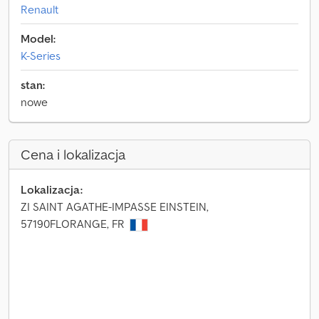
Renault
Model:
K-Series
stan:
nowe
Cena i lokalizacja
Lokalizacja:
ZI SAINT AGATHE-IMPASSE EINSTEIN,
57190FLORANGE, FR