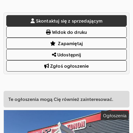
Skontaktuj się z sprzedającym
Widok do druku
Zapamiętaj
Udostępnij
Zgłoś ogłoszenie
Te ogłoszenia mogą Cię również zainteresować.
Ogłoszenia