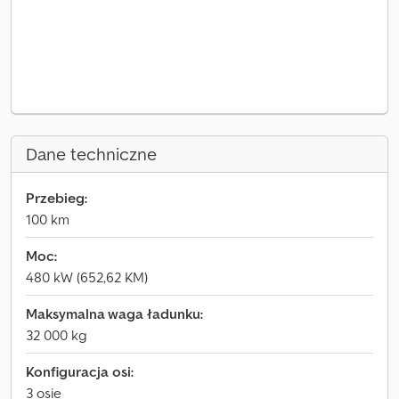
Dane techniczne
Przebieg:
100 km
Moc:
480 kW (652,62 KM)
Maksymalna waga ładunku:
32 000 kg
Konfiguracja osi:
3 osie