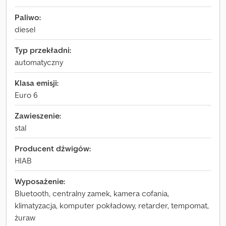
Paliwo:
diesel
Typ przekładni:
automatyczny
Klasa emisji:
Euro 6
Zawieszenie:
stal
Producent dźwigów:
HIAB
Wyposażenie:
Bluetooth, centralny zamek, kamera cofania,
klimatyzacja, komputer pokładowy, retarder, tempomat,
żuraw