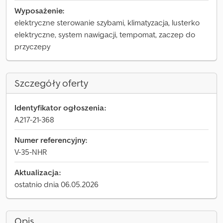
Wyposażenie:
elektryczne sterowanie szybami, klimatyzacja, lusterko
elektryczne, system nawigacji, tempomat, zaczep do
przyczepy
Szczegóły oferty
Identyfikator ogłoszenia:
A217-21-368
Numer referencyjny:
V-35-NHR
Aktualizacja:
ostatnio dnia 06.05.2026
Opis