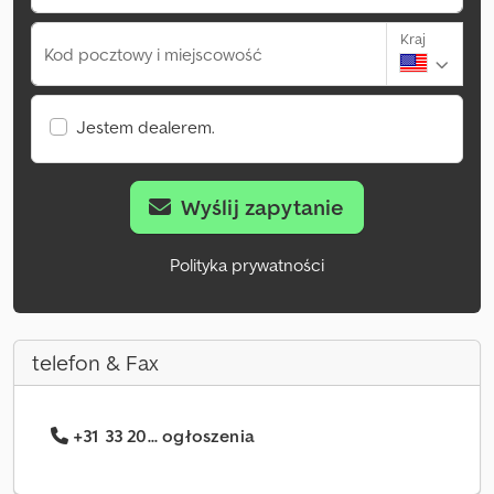
Kraj
Kod pocztowy i miejscowość
Jestem dealerem.
Wyślij zapytanie
Polityka prywatności
telefon & Fax
+31 33 20... ogłoszenia