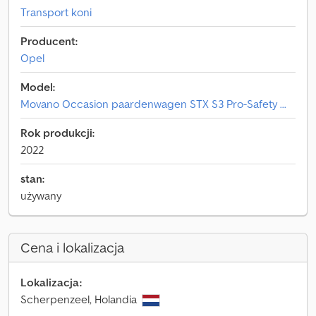
Transport koni
Producent:
Opel
Model:
Movano Occasion paardenwagen STX S3 Pro-Safety ...
Rok produkcji:
2022
stan:
używany
Cena i lokalizacja
Lokalizacja:
Scherpenzeel, Holandia