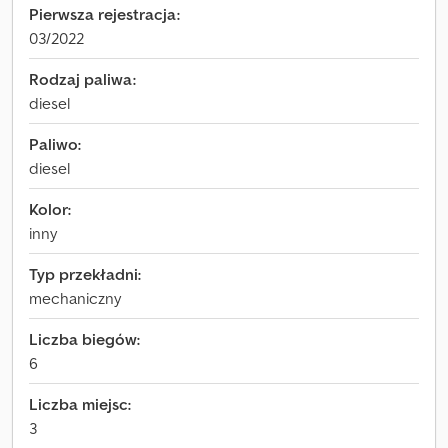
Pierwsza rejestracja:
03/2022
Rodzaj paliwa:
diesel
Paliwo:
diesel
Kolor:
inny
Typ przekładni:
mechaniczny
Liczba biegów:
6
Liczba miejsc:
3