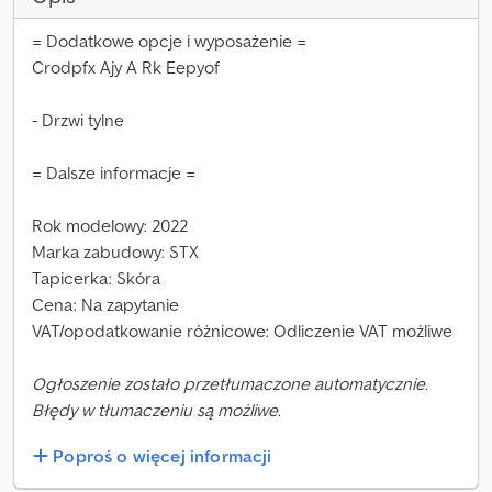
= Dodatkowe opcje i wyposażenie =
Crodpfx Ajy A Rk Eepyof
- Drzwi tylne
= Dalsze informacje =
Rok modelowy: 2022
Marka zabudowy: STX
Tapicerka: Skóra
Cena: Na zapytanie
VAT/opodatkowanie różnicowe: Odliczenie VAT możliwe
Ogłoszenie zostało przetłumaczone automatycznie.
Błędy w tłumaczeniu są możliwe.
Poproś o więcej informacji