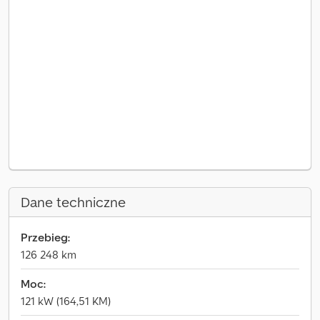
Dane techniczne
Przebieg:
126 248 km
Moc:
121 kW (164,51 KM)