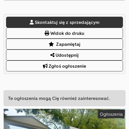
Skontaktuj się z sprzedającym
Widok do druku
Zapamiętaj
Udostępnij
Zgłoś ogłoszenie
Te ogłoszenia mogą Cię również zainteresować.
Ogłoszenia