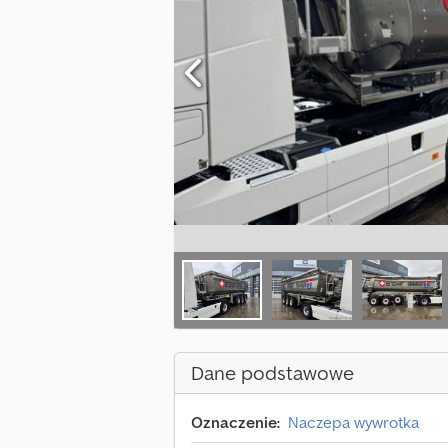
Dane podstawowe
Oznaczenie:
Naczepa wywrotka