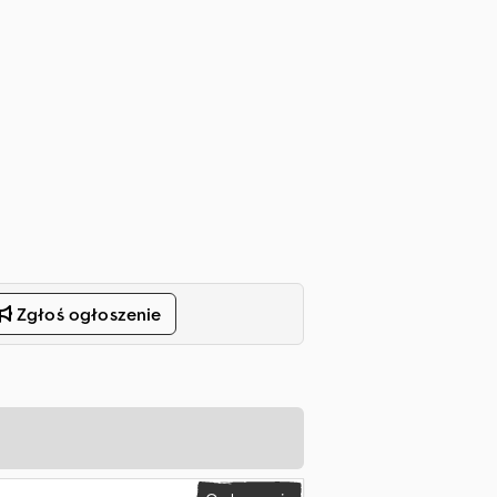
Zgłoś ogłoszenie