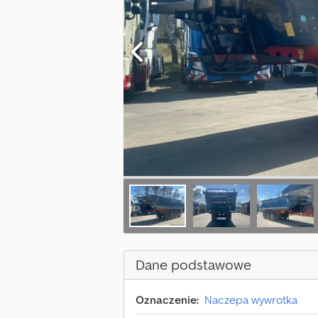
Dane podstawowe
Oznaczenie:
Naczepa wywrotka