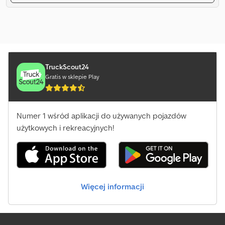
TruckScout24
Gratis w sklepie Play
Numer 1 wśród aplikacji do używanych pojazdów
użytkowych i rekreacyjnych!
Więcej informacji