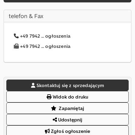
telefon & Fax
+49 7942 ... ogłoszenia
+49 7942 ... ogłoszenia
Skontaktuj się z sprzedającym
Widok do druku
Zapamiętaj
Udostępnij
Zgłoś ogłoszenie