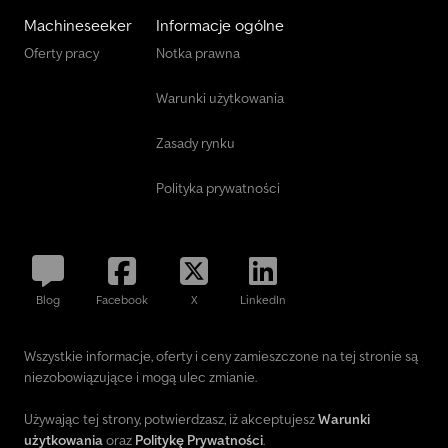
Machineseeker
Informacje ogólne
Oferty pracy
Notka prawna
Warunki użytkowania
Zasady rynku
Polityka prywatności
Blog
Facebook
X
LinkedIn
Wszystkie informacje, oferty i ceny zamieszczone na tej stronie są
niezobowiązujące i mogą ulec zmianie.
Używając tej strony, potwierdzasz, iż akceptujesz
Warunki
użytkowania
oraz
Politykę Prywatności
.