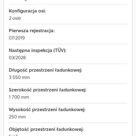
Konfiguracja osi:
2 osie
Pierwsza rejestracja:
07/2019
Następna inspekcja (TÜV):
03/2028
Długość przestrzeni ładunkowej:
3 550 mm
Szerokość przestrzeni ładunkowej:
1 700 mm
Wysokość przestrzeni ładunkowej:
250 mm
Objętość przestrzeni ładunkowej: