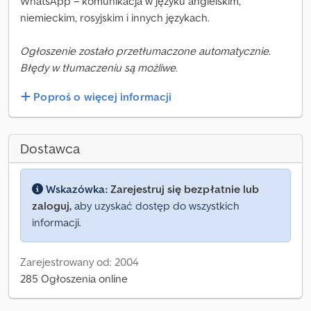
WhatsApp – komunikacja w języku angielskim,
niemieckim, rosyjskim i innych językach.
Ogłoszenie zostało przetłumaczone automatycznie.
Błędy w tłumaczeniu są możliwe.
Poproś o więcej informacji
Dostawca
Wskazówka:
Zarejestruj się bezpłatnie lub
zaloguj,
aby uzyskać dostęp do wszystkich
informacji.
Zarejestrowany od: 2004
285 Ogłoszenia online