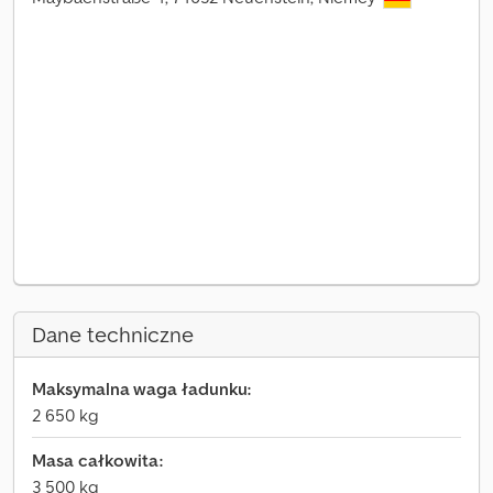
Dane techniczne
Maksymalna waga ładunku:
2 650 kg
Masa całkowita:
3 500 kg