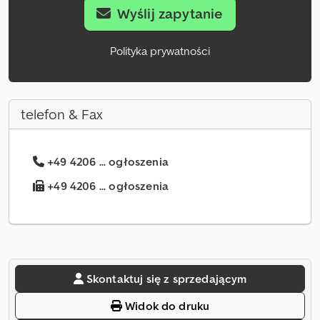
Wyślij zapytanie
Polityka prywatności
telefon & Fax
+49 4206 ... ogłoszenia
+49 4206 ... ogłoszenia
Skontaktuj się z sprzedającym
Widok do druku