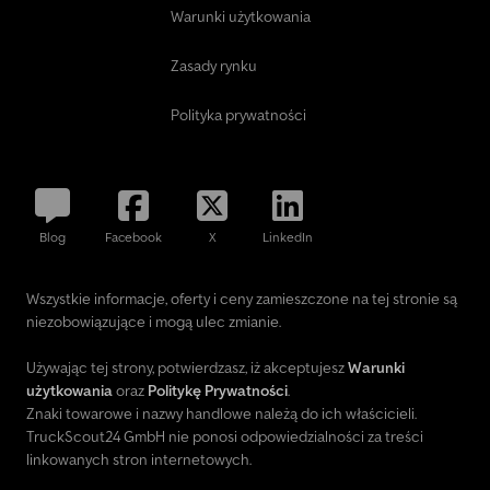
Warunki użytkowania
Zasady rynku
Polityka prywatności
Blog
Facebook
X
LinkedIn
Wszystkie informacje, oferty i ceny zamieszczone na tej stronie są
niezobowiązujące i mogą ulec zmianie.
Używając tej strony, potwierdzasz, iż akceptujesz
Warunki
użytkowania
oraz
Politykę Prywatności
.
Znaki towarowe i nazwy handlowe należą do ich właścicieli.
TruckScout24 GmbH nie ponosi odpowiedzialności za treści
linkowanych stron internetowych.