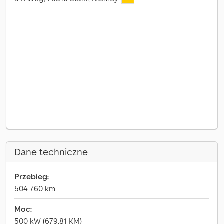
Dane techniczne
Przebieg:
504 760 km
Moc:
500 kW (679,81 KM)