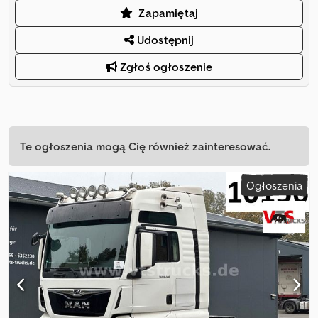
Zapamiętaj
Udostępnij
Zgłoś ogłoszenie
Te ogłoszenia mogą Cię również zainteresować.
Ogłoszenia