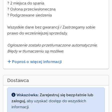
? 2 miejsca do spania
? Osłona przeciwsłoneczna
? Podgrzewane siedzenia
Wszystkie dane bez gwarancji / Zastrzegamy sobie
prawo do wcześniejszej sprzedaży.
Ogłoszenie zostało przetłumaczone automatycznie.
Błędy w tłumaczeniu są możliwe.
Poproś o więcej informacji
Dostawca
Wskazówka:
Zarejestruj się bezpłatnie lub
zaloguj,
aby uzyskać dostęp do wszystkich
informacji.