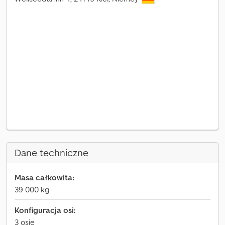
Dane techniczne
Masa całkowita:
39 000 kg
Konfiguracja osi:
3 osie