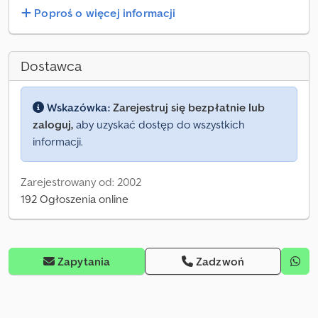
Poproś o więcej informacji
Dostawca
Wskazówka:
Zarejestruj się bezpłatnie lub
zaloguj,
aby uzyskać dostęp do wszystkich
informacji.
Zarejestrowany od: 2002
192 Ogłoszenia online
Zapytania
Zadzwoń