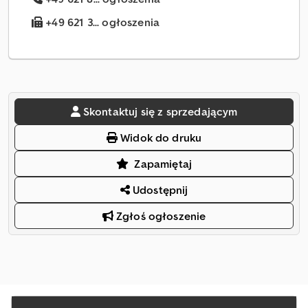
+49 621 3... ogłoszenia
Skontaktuj się z sprzedającym
Widok do druku
Zapamiętaj
Udostępnij
Zgłoś ogłoszenie