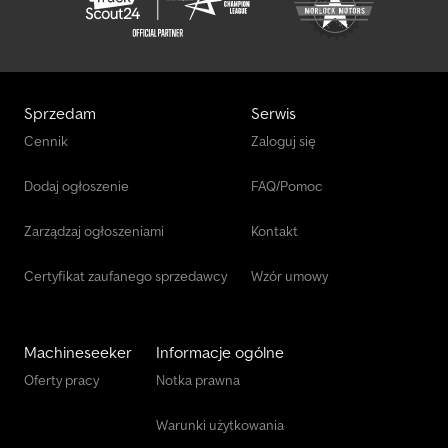
Sprzedam
Serwis
Cennik
Zaloguj się
Dodaj ogłoszenie
FAQ/Pomoc
Zarządzaj ogłoszeniami
Kontakt
Certyfikat zaufanego sprzedawcy
Wzór umowy
Machineseeker
Informacje ogólne
Oferty pracy
Notka prawna
Warunki użytkowania