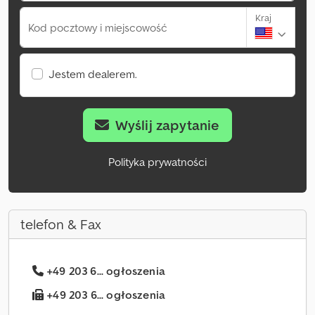
Kraj
Kod pocztowy i miejscowość
Jestem dealerem.
Wyślij zapytanie
Polityka prywatności
telefon & Fax
+49 203 6... ogłoszenia
+49 203 6... ogłoszenia