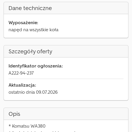
Dane techniczne
Wyposażenie:
napęd na wszystkie koła
Szczegóły oferty
Identyfikator ogłoszenia:
A222-94-237
Aktualizacja:
ostatnio dnia 09.07.2026
Opis
* Komatsu WA380