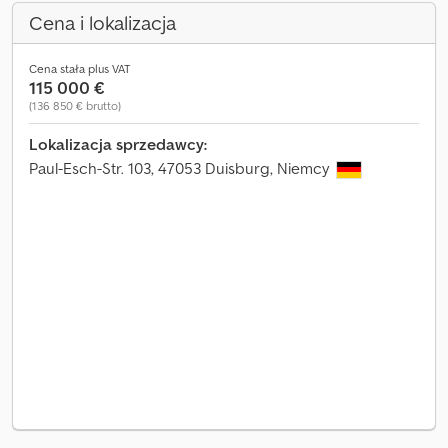
Cena i lokalizacja
Cena stała plus VAT
115 000 €
(136 850 € brutto)
Lokalizacja sprzedawcy:
Paul-Esch-Str. 103, 47053 Duisburg, Niemcy