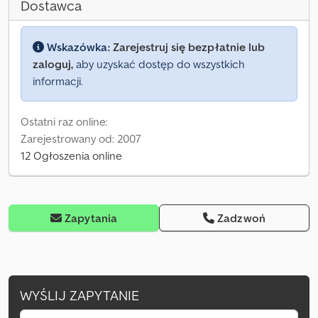
Dostawca
Wskazówka:
Zarejestruj się bezpłatnie lub
zaloguj,
aby uzyskać dostęp do wszystkich
informacji.
Ostatni raz online:
Zarejestrowany od: 2007
12 Ogłoszenia online
Zapytania
Zadzwoń
WYŚLIJ ZAPYTANIE