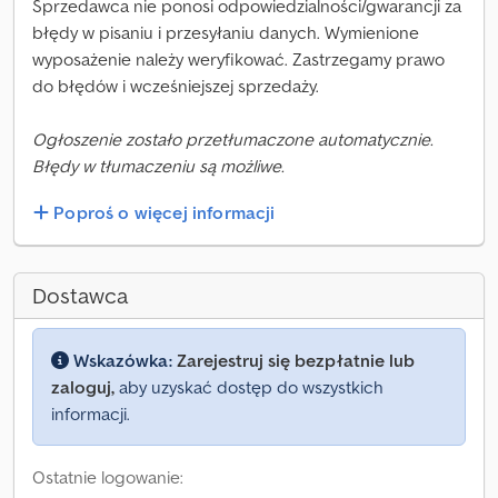
Sprzedawca nie ponosi odpowiedzialności/gwarancji za
błędy w pisaniu i przesyłaniu danych. Wymienione
wyposażenie należy weryfikować. Zastrzegamy prawo
do błędów i wcześniejszej sprzedaży.
Ogłoszenie zostało przetłumaczone automatycznie.
Błędy w tłumaczeniu są możliwe.
Poproś o więcej informacji
Dostawca
Wskazówka:
Zarejestruj się bezpłatnie lub
zaloguj,
aby uzyskać dostęp do wszystkich
informacji.
Ostatnie logowanie: