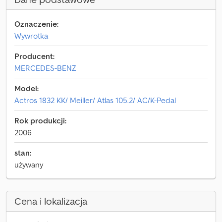
Oznaczenie:
Wywrotka
Producent:
MERCEDES-BENZ
Model:
Actros 1832 KK/ Meiller/ Atlas 105.2/ AC/K-Pedal
Rok produkcji:
2006
stan:
używany
Cena i lokalizacja