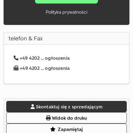
Polityka prywatności
telefon & Fax
+49 4202 ... ogłoszenia
+49 4202 ... ogłoszenia
Skontaktuj się z sprzedającym
Widok do druku
Zapamiętaj