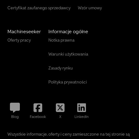
Certyfikat zaufanego sprzedawcy
Wzór umowy
Machineseeker
Informacje ogólne
Oferty pracy
Notka prawna
Warunki użytkowania
Zasady rynku
Polityka prywatności
Blog
Facebook
X
LinkedIn
Wszystkie informacje, oferty i ceny zamieszczone na tej stronie są