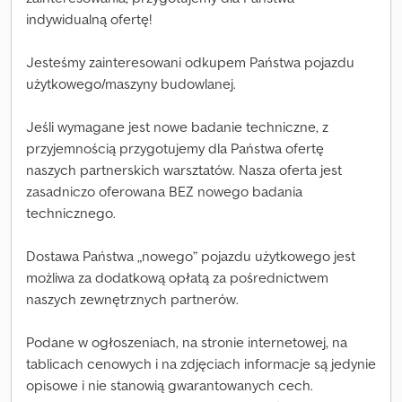
indywidualną ofertę!
Jesteśmy zainteresowani odkupem Państwa pojazdu
użytkowego/maszyny budowlanej.
Jeśli wymagane jest nowe badanie techniczne, z
przyjemnością przygotujemy dla Państwa ofertę
naszych partnerskich warsztatów. Nasza oferta jest
zasadniczo oferowana BEZ nowego badania
technicznego.
Dostawa Państwa „nowego” pojazdu użytkowego jest
możliwa za dodatkową opłatą za pośrednictwem
naszych zewnętrznych partnerów.
Podane w ogłoszeniach, na stronie internetowej, na
tablicach cenowych i na zdjęciach informacje są jedynie
opisowe i nie stanowią gwarantowanych cech.