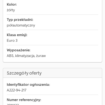
Kolor:
żółty
Typ przekładni:
półautomatyczny
Klasa emisji:
Euro 3
Wyposażenie:
ABS, klimatyzacja, żuraw
Szczegóły oferty
Identyfikator ogłoszenia:
A222-94-217
Numer referencyjny: