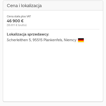
Cena i lokalizacja
Cena stała plus VAT
46 900 €
(55 811 € brutto)
Lokalizacja sprzedawcy:
Scherleithen 5, 95515 Plankenfels, Niemcy