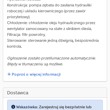
Konstrukcja: pompa zębata do zasilania hydrauliki
roboczej i układu kierowniczego (przez zawór
priorytetowy),
Chłodzenie: chłodzenie oleju hydraulicznego przez
wentylator zamocowany na stałe z silnikiem diesla,
Filtracja: filtr powrotny,
Sterowanie: sterowanie jedną dźwignią, bezpośrednia
kontrola,
Ogłoszenie zostało przetłumaczone automatycznie.
Błędy w tłumaczeniu są możliwe.
Poproś o więcej informacji
Dostawca
Wskazówka:
Zarejestruj się bezpłatnie lub