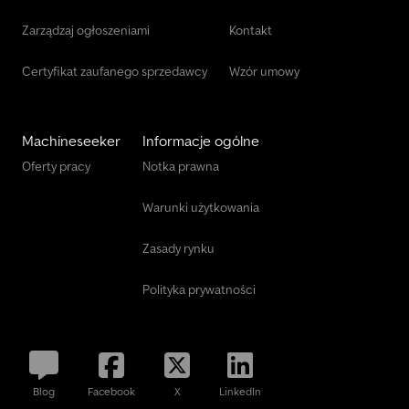
Zarządzaj ogłoszeniami
Kontakt
Certyfikat zaufanego sprzedawcy
Wzór umowy
Machineseeker
Informacje ogólne
Oferty pracy
Notka prawna
Warunki użytkowania
Zasady rynku
Polityka prywatności
Blog
Facebook
X
LinkedIn