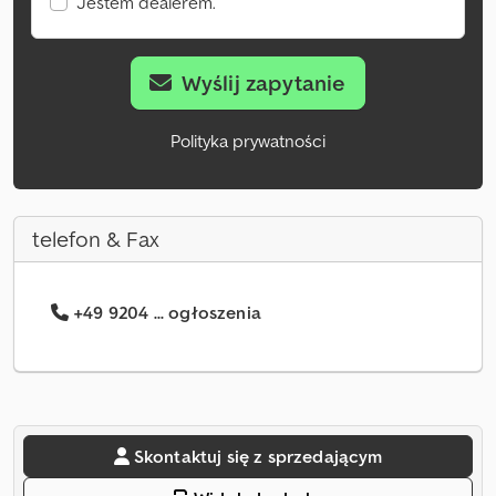
Jestem dealerem.
Wyślij zapytanie
Polityka prywatności
telefon & Fax
+49 9204 ... ogłoszenia
Skontaktuj się z sprzedającym