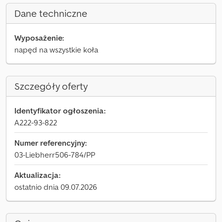
Dane techniczne
Wyposażenie:
napęd na wszystkie koła
Szczegóły oferty
Identyfikator ogłoszenia:
A222-93-822
Numer referencyjny:
03-Liebherr506-784/PP
Aktualizacja:
ostatnio dnia 09.07.2026