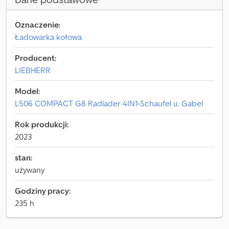
Oznaczenie:
Ładowarka kołowa
Producent:
LIEBHERR
Model:
L506 COMPACT G8 Radlader 4IN1-Schaufel u. Gabel
Rok produkcji:
2023
stan:
używany
Godziny pracy:
235 h