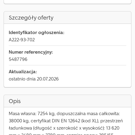
Szczegóły oferty
Identyfikator ogłoszenia:
A222-93-702
Numer referencyjny:
5487796
Aktualizacja:
ostatnio dnia 20.07.2026
Opis
Masa własna: 7254 kg, dopuszczalna masa całkowita:
38000 kg, certyfikat DIN EN 12642 (kod XL), przestrzeń
ładunkowa (długość x szerokość x wysokość): 13 620