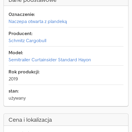
Oznaczenie:
Naczepa otwarta z plandeką
Producent:
Schmitz Cargobull
Model:
Semitrailer Curtainsider Standard Hayon
Rok produkcji:
2019
stan:
używany
Cena i lokalizacja