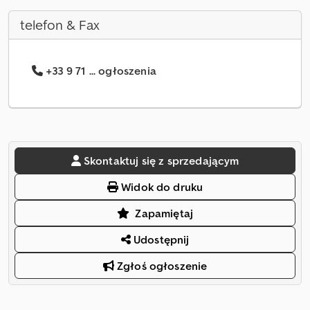
telefon & Fax
+33 9 71 ... ogłoszenia
Skontaktuj się z sprzedającym
Widok do druku
Zapamiętaj
Udostępnij
Zgłoś ogłoszenie