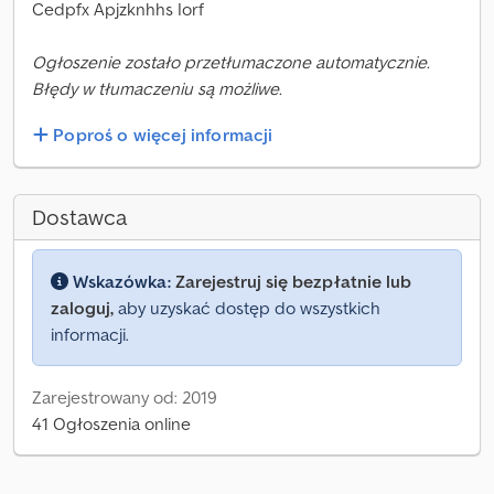
Cedpfx Apjzknhhs Iorf
Ogłoszenie zostało przetłumaczone automatycznie.
Błędy w tłumaczeniu są możliwe.
Poproś o więcej informacji
Dostawca
Wskazówka:
Zarejestruj się bezpłatnie lub
zaloguj,
aby uzyskać dostęp do wszystkich
informacji.
Zarejestrowany od: 2019
41 Ogłoszenia online