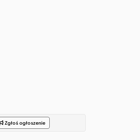
Zgłoś ogłoszenie