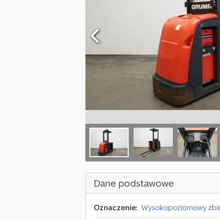
Dane podstawowe
Oznaczenie:
Wysokopoziomowy zbi