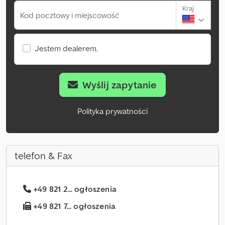
Kraj
Kod pocztowy i miejscowość
Jestem dealerem.
Wyślij zapytanie
Polityka prywatności
telefon & Fax
+49 821 2... ogłoszenia
+49 821 7... ogłoszenia