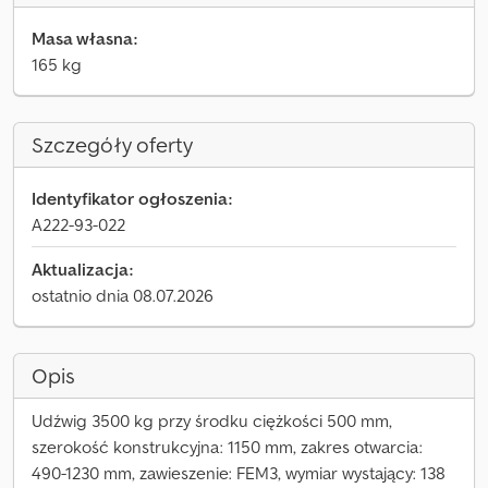
Masa własna:
165 kg
Szczegóły oferty
Identyfikator ogłoszenia:
A222-93-022
Aktualizacja:
ostatnio dnia 08.07.2026
Opis
Udźwig 3500 kg przy środku ciężkości 500 mm,
szerokość konstrukcyjna: 1150 mm, zakres otwarcia:
490-1230 mm, zawieszenie: FEM3, wymiar wystający: 138