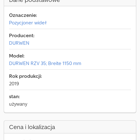
Oznaczenie:
Pozycjoner wideł
Producent:
DURWEN
Model:
DURWEN RZV 35; Breite 1150 mm
Rok produkcji:
2019
stan:
używany
Cena i lokalizacja