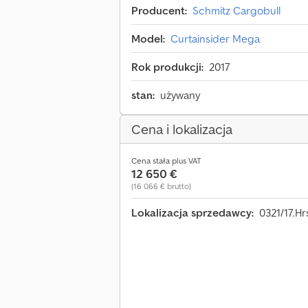
Producent:
Schmitz Cargobull
Model:
Curtainsider Mega
Rok produkcji:
2017
stan:
używany
Cena i lokalizacja
Cena stała plus VAT
12 650 €
(16 066 € brutto)
Lokalizacja sprzedawcy:
0321/17.Hr