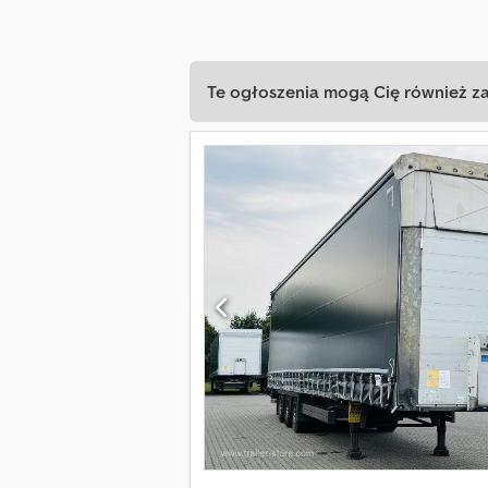
Te ogłoszenia mogą Cię również z