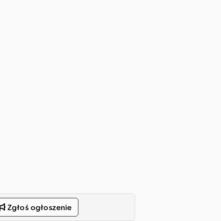
Zgłoś ogłoszenie