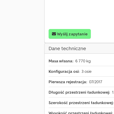
Wyślij zapytanie
Dane techniczne
Masa własna:
6 770 kg
Konfiguracja osi:
3 osie
Pierwsza rejestracja:
07/2017
Długość przestrzeni ładunkowej:
Szerokość przestrzeni ładunkowej:
Wysokość przestrzeni ładunkowej: