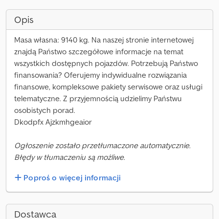
Opis
Masa własna: 9140 kg. Na naszej stronie internetowej
znajdą Państwo szczegółowe informacje na temat
wszystkich dostępnych pojazdów. Potrzebują Państwo
finansowania? Oferujemy indywidualne rozwiązania
finansowe, kompleksowe pakiety serwisowe oraz usługi
telematyczne. Z przyjemnością udzielimy Państwu
osobistych porad.
Dkodpfx Ajzkmhgeaior
Ogłoszenie zostało przetłumaczone automatycznie.
Błędy w tłumaczeniu są możliwe.
Poproś o więcej informacji
Dostawca