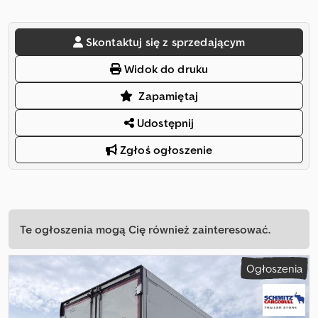
Skontaktuj się z sprzedającym
Widok do druku
Zapamiętaj
Udostępnij
Zgłoś ogłoszenie
Te ogłoszenia mogą Cię również zainteresować.
Ogłoszenia