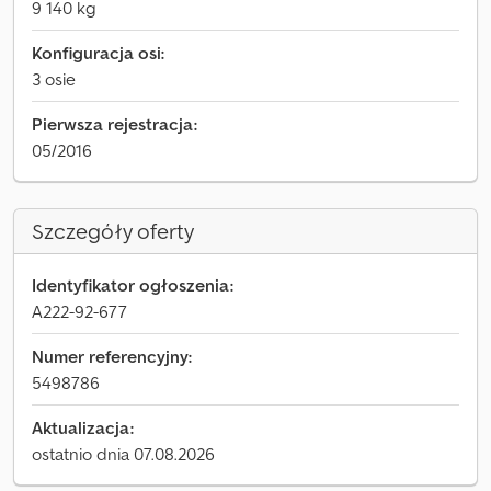
9 140 kg
Konfiguracja osi:
3 osie
Pierwsza rejestracja:
05/2016
Szczegóły oferty
Identyfikator ogłoszenia:
A222-92-677
Numer referencyjny:
5498786
Aktualizacja:
ostatnio dnia 07.08.2026