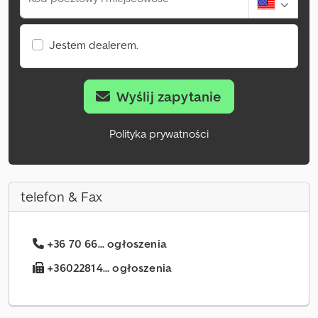
Jestem dealerem.
Wyślij zapytanie
Polityka prywatności
telefon & Fax
+36 70 66... ogłoszenia
+36022814... ogłoszenia