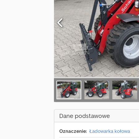
Dane podstawowe
Oznaczenie:
Ładowarka kołowa