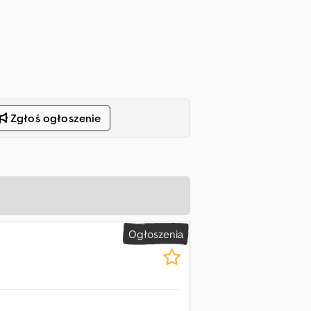
Zgłoś ogłoszenie
Ogłoszenia