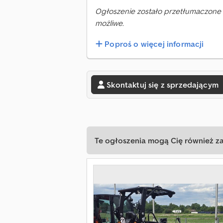
Ogłoszenie zostało przetłumaczone 
możliwe.
Poproś o więcej informacji
Skontaktuj się z sprzedającym
Te ogłoszenia mogą Cię również z