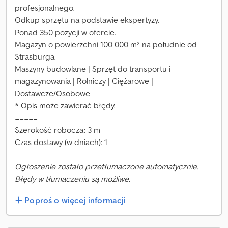
profesjonalnego.
Odkup sprzętu na podstawie ekspertyzy.
Ponad 350 pozycji w ofercie.
Magazyn o powierzchni 100 000 m² na południe od
Strasburga.
Maszyny budowlane | Sprzęt do transportu i
magazynowania | Rolniczy | Ciężarowe |
Dostawcze/Osobowe
* Opis może zawierać błędy.
=====
Szerokość robocza: 3 m
Czas dostawy (w dniach): 1
Ogłoszenie zostało przetłumaczone automatycznie.
Błędy w tłumaczeniu są możliwe.
Poproś o więcej informacji