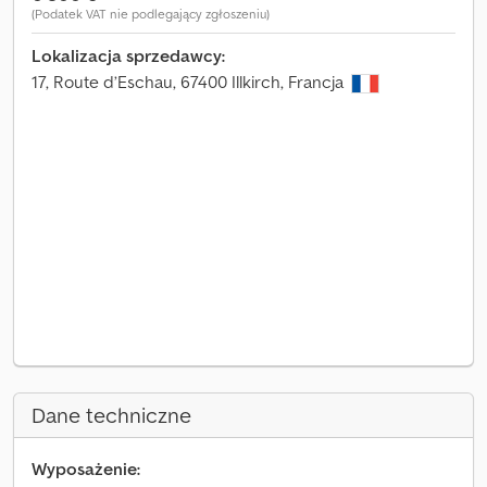
(Podatek VAT nie podlegający zgłoszeniu)
Lokalizacja sprzedawcy:
17, Route d’Eschau, 67400 Illkirch, Francja
Dane techniczne
Wyposażenie: