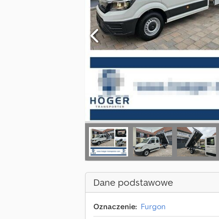
Dane podstawowe
Oznaczenie:
Furgon