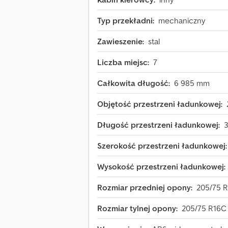
Typ przekładni:
mechaniczny
Zawieszenie:
stal
Liczba miejsc:
7
Całkowita długość:
6 985 mm
Objętość przestrzeni ładunkowej:
Długość przestrzeni ładunkowej:
Szerokość przestrzeni ładunkowej:
Wysokość przestrzeni ładunkowej:
Rozmiar przedniej opony:
205/75 
Rozmiar tylnej opony:
205/75 R16C