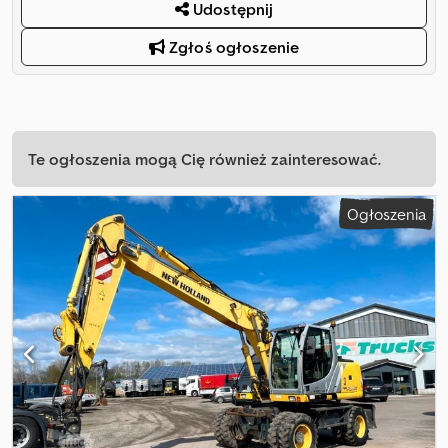
Udostępnij
Zgłoś ogłoszenie
Te ogłoszenia mogą Cię również zainteresować.
Ogłoszenia