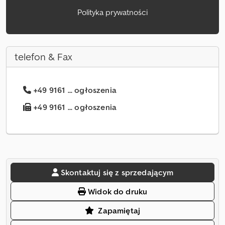
Polityka prywatności
telefon & Fax
+49 9161 ... ogłoszenia
+49 9161 ... ogłoszenia
Skontaktuj się z sprzedającym
Widok do druku
Zapamiętaj