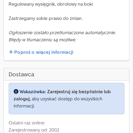
Regulowany wysięgnik, obrotowy na boki
Zastrzegamy sobie prawo do zmian.
Ogłoszenie zostało przetłumaczone automatycznie.
Błędy w tłumaczeniu są możliwe.
Poproś o więcej informacji
Dostawca
Wskazówka:
Zarejestruj się bezpłatnie lub
zaloguj,
aby uzyskać dostęp do wszystkich
informacji.
Ostatni raz online:
Zarejestrowany od: 2002