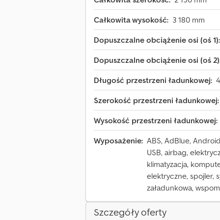
Całkowita wysokość:
3 180 mm
Dopuszczalne obciążenie osi (oś 1):
Dopuszczalne obciążenie osi (oś 2)
Długość przestrzeni ładunkowej:
Szerokość przestrzeni ładunkowej:
Wysokość przestrzeni ładunkowej:
Wyposażenie:
ABS, AdBlue, Android 
USB, airbag, elektrycz
klimatyzacja, kompute
elektryczne, spojler,
załadunkowa, wspom
Szczegóły oferty