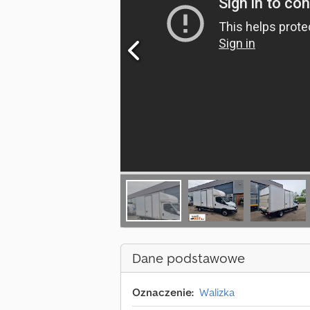
Dane podstawowe
Oznaczenie:
Walizka