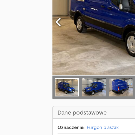
Dane podstawowe
Oznaczenie:
Furgon blaszak