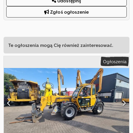
Udostępnij
Zgłoś ogłoszenie
Te ogłoszenia mogą Cię również zainteresować.
Ogłoszenia