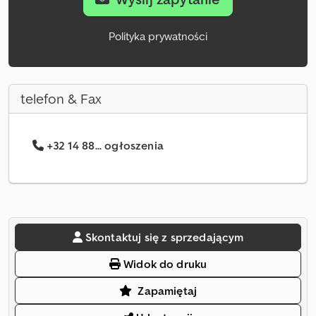
Polityka prywatności
telefon & Fax
+32 14 88... ogłoszenia
Skontaktuj się z sprzedającym
Widok do druku
Zapamiętaj