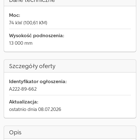
Moc:
74 kW (100,61 KM)
Wysokość podnoszenia:
13 000 mm
Szczegóły oferty
Identyfikator ogłoszenia:
A222-89-662
Aktualizacja:
ostatnio dnia 08.07.2026
Opis