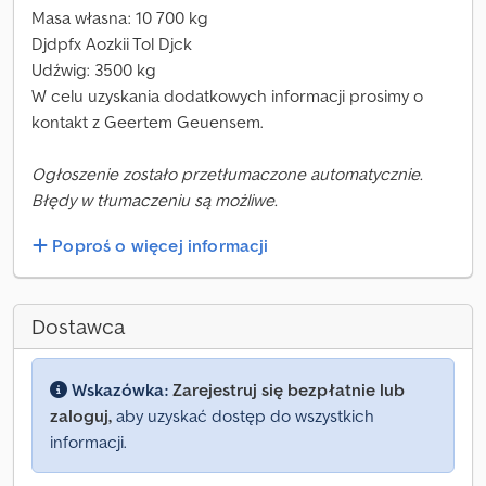
Masa własna: 10 700 kg
Djdpfx Aozkii Tol Djck
Udźwig: 3500 kg
W celu uzyskania dodatkowych informacji prosimy o
kontakt z Geertem Geuensem.
Ogłoszenie zostało przetłumaczone automatycznie.
Błędy w tłumaczeniu są możliwe.
Poproś o więcej informacji
Dostawca
Wskazówka:
Zarejestruj się bezpłatnie lub
zaloguj,
aby uzyskać dostęp do wszystkich
informacji.