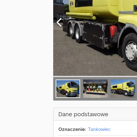
Dane podstawowe
Oznaczenie:
Tankowiec