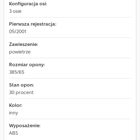
Konfiguracja osi:
3 osie
Pierwsza rejestracja:
05/2001
Zawieszenie:
powietrze
Rozmiar opony:
385/65
Stan opon:
30 procent
Kolor:
inny
Wyposażenie:
ABS