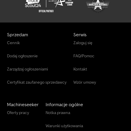
Sprzedam
Serwis
Cennik
Zaloguj się
Dodaj ogłoszenie
FAQ/Pomoc
Zarządzaj ogłoszeniami
Kontakt
Certyfikat zaufanego sprzedawcy
Wzór umowy
Machineseeker
Informacje ogólne
Oferty pracy
Notka prawna
Warunki użytkowania