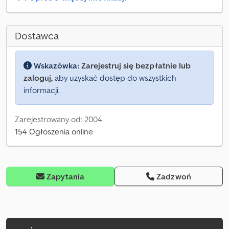
Dostawca
Wskazówka:
Zarejestruj się bezpłatnie lub
zaloguj,
aby uzyskać dostęp do wszystkich
informacji.
Zarejestrowany od: 2004
154 Ogłoszenia online
Zapytania
Zadzwoń