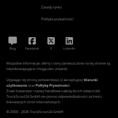
Zasady rynku
Polityka prywatności
Blog
Facebook
X
LinkedIn
Wszystkie informacje, oferty i ceny zamieszczone na tej stronie są
niezobowiązujące i mogą ulec zmianie.
Używając tej strony, potwierdzasz, iż akceptujesz
Warunki
użytkowania
oraz
Politykę Prywatności
.
Znaki towarowe i nazwy handlowe należą do ich właścicieli.
TruckScout24 GmbH nie ponosi odpowiedzialności za treści
linkowanych stron internetowych.
© 2000 - 2026 TruckScout24 GmbH