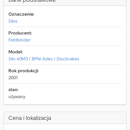
Oznaczenie:
Silos
Producent:
Feldbinder
Model:
Silo 40M3 / BPW Axles / Discbrakes
Rok produkcji:
2001
stan:
używany
Cena i lokalizacja