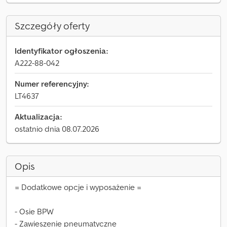
Szczegóły oferty
Identyfikator ogłoszenia:
A222-88-042
Numer referencyjny:
LT4637
Aktualizacja:
ostatnio dnia 08.07.2026
Opis
= Dodatkowe opcje i wyposażenie =
- Osie BPW
- Zawieszenie pneumatyczne