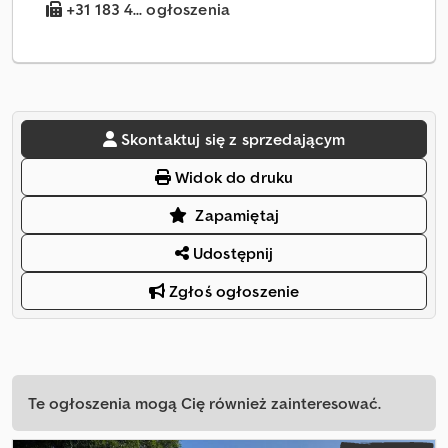
+31 183 4... ogłoszenia
Skontaktuj się z sprzedającym
Widok do druku
Zapamiętaj
Udostępnij
Zgłoś ogłoszenie
Te ogłoszenia mogą Cię również zainteresować.