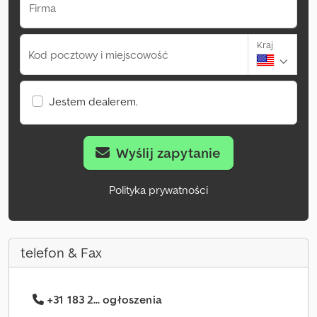
Firma
Kraj
Kod pocztowy i miejscowość
Jestem dealerem.
Wyślij zapytanie
Polityka prywatności
telefon & Fax
+31 183 2... ogłoszenia