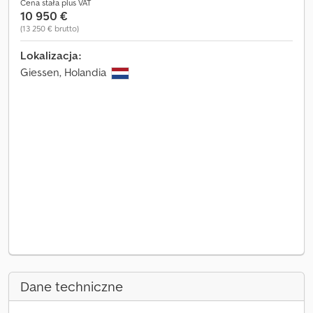
Cena stała plus VAT
10 950 €
(13 250 € brutto)
Lokalizacja:
Giessen, Holandia
Dane techniczne