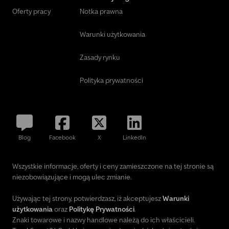
Oferty pracy
Notka prawna
Warunki użytkowania
Zasady rynku
Polityka prywatności
Blog
Facebook
X
LinkedIn
Wszystkie informacje, oferty i ceny zamieszczone na tej stronie są
niezobowiązujące i mogą ulec zmianie.
Używając tej strony, potwierdzasz, iż akceptujesz
Warunki
użytkowania
oraz
Politykę Prywatności
.
Znaki towarowe i nazwy handlowe należą do ich właścicieli.