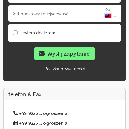
Kraj
Kod pocztowy i miejscowość
Jestem dealerem.
Wyślij zapytanie
Polityka prywatności
telefon & Fax
+49 9225 ... ogłoszenia
+49 9225 ... ogłoszenia