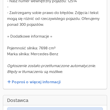
- Nasz numer wewnętrzny pojazdu: 12514
-
- Zastrzegamy sobie prawo do błędów. Zdjęcia i tekst
mogą się różnić od rzeczywistego pojazdu. Oferujemy
ponad 300 pojazdów.
= Dodatkowe informacje =
Pojemność silnika: 7698 cm³
Marka silnika: Mercedes-Benz
Ogłoszenie zostało przetłumaczone automatycznie.
Błędy w tłumaczeniu są możliwe.
Poproś o więcej informacji
Dostawca