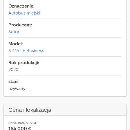
Oznaczenie:
Autobus miejski
Producent:
Setra
Model:
S 415 LE Business
Rok produkcji:
2020
stan:
używany
Cena i lokalizacja
Cena stała plus VAT
164 000 €