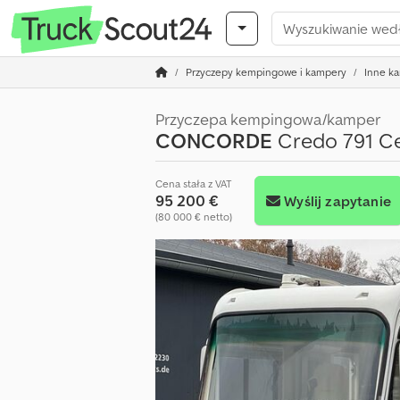
Przyczepy kempingowe i kampery
Inne k
Przyczepa kempingowa/kamper
CONCORDE
Credo 791 Ce
Cena stała z VAT
95 200 €
Wyślij zapytanie
(80 000 € netto)