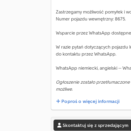
Zastrzegamy możliwość pomyłek i wcz
Numer pojazdu wewnętrzny: 8675.
Wsparcie przez WhatsApp dostępne
W razie pytań dotyczących pojazdu 
do kontaktu przez WhatsApp.
WhatsApp niemiecki, angielski -- Wha
Ogłoszenie zostało przetłumaczone 
możliwe.
Poproś o więcej informacji
Skontaktuj się z sprzedającym