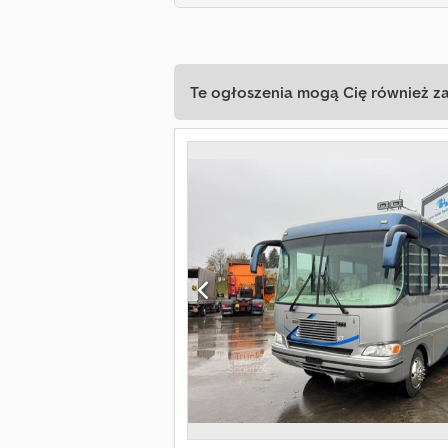
Te ogłoszenia mogą Cię również z