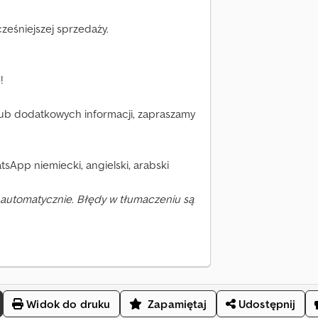
eśniejszej sprzedaży.
!
lub dodatkowych informacji, zapraszamy
tsApp niemiecki, angielski, arabski
automatycznie. Błędy w tłumaczeniu są
Widok do druku
Zapamiętaj
Udostępnij