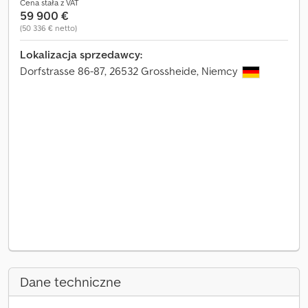
Cena stała z VAT
59 900 €
(50 336 € netto)
Lokalizacja sprzedawcy:
Dorfstrasse 86-87, 26532 Grossheide, Niemcy
Dane techniczne