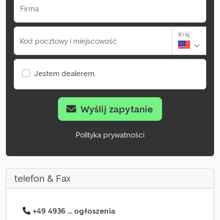
Firma
Kraj
Kod pocztowy i miejscowość
Jestem dealerem.
Wyślij zapytanie
Polityka prywatności
telefon & Fax
+49 4936 ... ogłoszenia