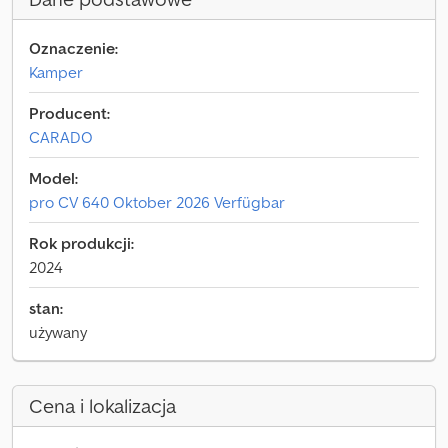
Oznaczenie:
Kamper
Producent:
CARADO
Model:
pro CV 640 Oktober 2026 Verfügbar
Rok produkcji:
2024
stan:
używany
Cena i lokalizacja