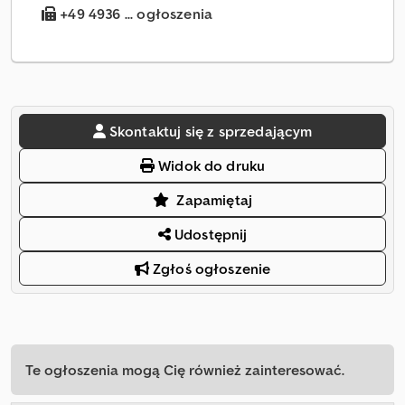
+49 4936 ... ogłoszenia
Skontaktuj się z sprzedającym
Widok do druku
Zapamiętaj
Udostępnij
Zgłoś ogłoszenie
Te ogłoszenia mogą Cię również zainteresować.