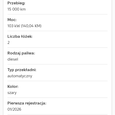
Przebieg:
15 000 km
Moc:
103 kW (140,04 KM)
Liczba łóżek:
2
Rodzaj paliwa:
diesel
Typ przekładni:
automatyczny
Kolor:
szary
Pierwsza rejestracja:
01/2026