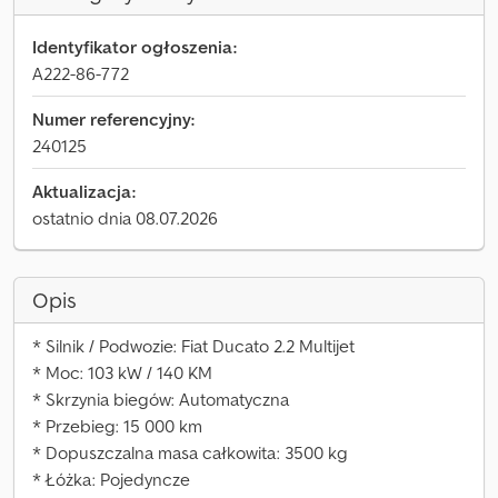
Identyfikator ogłoszenia:
A222-86-772
Numer referencyjny:
240125
Aktualizacja:
ostatnio dnia 08.07.2026
Opis
* Silnik / Podwozie: Fiat Ducato 2.2 Multijet
* Moc: 103 kW / 140 KM
* Skrzynia biegów: Automatyczna
* Przebieg: 15 000 km
* Dopuszczalna masa całkowita: 3500 kg
* Łóżka: Pojedyncze