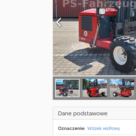
Dane podstawowe
Oznaczenie:
Wózek widłowy