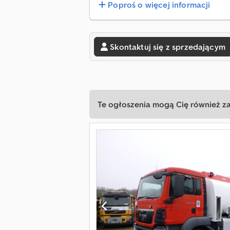
Poproś o więcej informacji
Skontaktuj się z sprzedającym
Te ogłoszenia mogą Cię również z