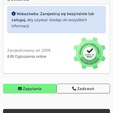
Wskazówka:
Zarejestruj się bezpłatnie lub
zaloguj,
aby uzyskać dostęp do wszystkich
informacji.
Zarejestrowany od: 2009
639 Ogłoszenia online
Zapytania
Zadzwoń