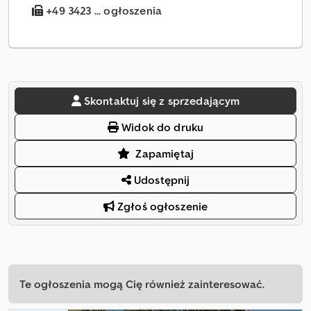
+49 3423 ... ogłoszenia
Skontaktuj się z sprzedającym
Widok do druku
Zapamiętaj
Udostępnij
Zgłoś ogłoszenie
Te ogłoszenia mogą Cię również zainteresować.