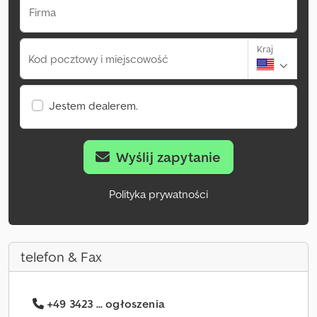
Firma
Kraj
Kod pocztowy i miejscowość
Jestem dealerem.
Wyślij zapytanie
Polityka prywatności
telefon & Fax
+49 3423 ... ogłoszenia