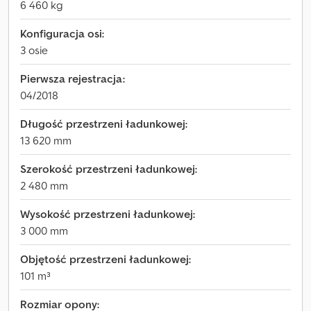
6 460 kg
Konfiguracja osi:
3 osie
Pierwsza rejestracja:
04/2018
Długość przestrzeni ładunkowej:
13 620 mm
Szerokość przestrzeni ładunkowej:
2 480 mm
Wysokość przestrzeni ładunkowej:
3 000 mm
Objętość przestrzeni ładunkowej:
101 m³
Rozmiar opony: