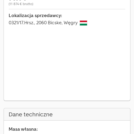
(11 874 € brutto)
Lokalizacja sprzedawcy:
0321/17.Hrsz., 2060 Bicske, Węgry
Dane techniczne
Masa własna: