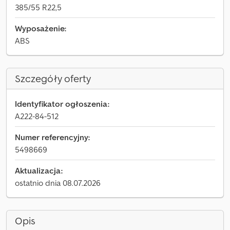
385/55 R22,5
Wyposażenie:
ABS
Szczegóły oferty
Identyfikator ogłoszenia:
A222-84-512
Numer referencyjny:
5498669
Aktualizacja:
ostatnio dnia 08.07.2026
Opis