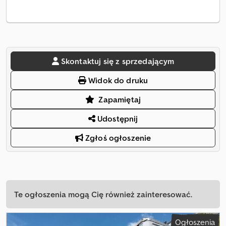
Skontaktuj się z sprzedającym
Widok do druku
Zapamiętaj
Udostępnij
Zgłoś ogłoszenie
Te ogłoszenia mogą Cię również zainteresować.
Ogłoszenia