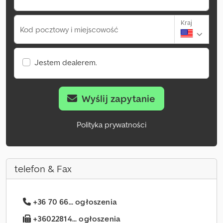
Kraj
Kod pocztowy i miejscowość
Jestem dealerem.
Wyślij zapytanie
Polityka prywatności
telefon & Fax
+36 70 66... ogłoszenia
+36022814... ogłoszenia