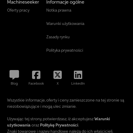
Machineseeker
Informacje ogólne
Oferty pracy
Notka prawna
Warunki użytkowania
Zasady rynku
Polityka prywatności
Blog
Facebook
X
LinkedIn
Wszystkie informacje, oferty i ceny zamieszczone na tej stronie są
niezobowiązujące i mogą ulec zmianie.
Używając tej strony, potwierdzasz, iż akceptujesz
Warunki
użytkowania
oraz
Politykę Prywatności
.
Znaki towarowe i nazwy handlowe należą do ich właścicieli.