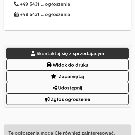
+49 5431 ... ogłoszenia
+49 5431 ... ogłoszenia
Skontaktuj się z sprzedającym
Widok do druku
Zapamiętaj
Udostępnij
Zgłoś ogłoszenie
Te ogłoszenia mogą Cię również zainteresować.