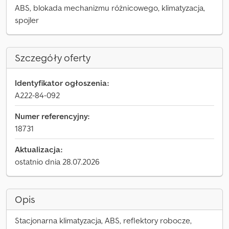
ABS, blokada mechanizmu różnicowego, klimatyzacja,
spojler
Szczegóły oferty
Identyfikator ogłoszenia:
A222-84-092
Numer referencyjny:
18731
Aktualizacja:
ostatnio dnia 28.07.2026
Opis
Stacjonarna klimatyzacja, ABS, reflektory robocze,