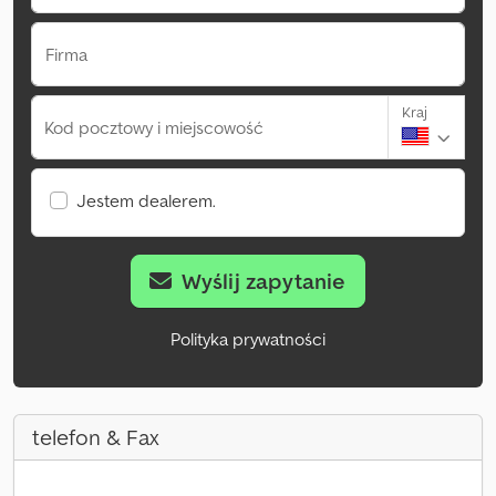
Firma
Kraj
Kod pocztowy i miejscowość
Jestem dealerem.
Wyślij zapytanie
Polityka prywatności
telefon & Fax