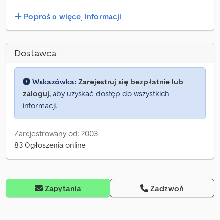
Poproś o więcej informacji
Dostawca
Wskazówka:
Zarejestruj się bezpłatnie lub
zaloguj,
aby uzyskać dostęp do wszystkich
informacji.
Zarejestrowany od: 2003
83 Ogłoszenia online
Zapytania
Zadzwoń