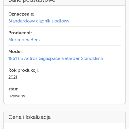
Oznaczenie:
Standardowy ciągnik siodłowy
Producent:
Mercedes-Benz
Model:
1851 LS Actros Gigaspace Retarder Standklima
Rok produkcji:
2021
stan:
używany
Cena i lokalizacja