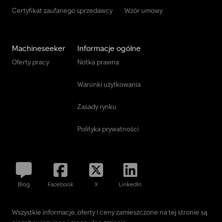
Certyfikat zaufanego sprzedawcy
Wzór umowy
Machineseeker
Informacje ogólne
Oferty pracy
Notka prawna
Warunki użytkowania
Zasady rynku
Polityka prywatności
Blog
Facebook
X
LinkedIn
Wszystkie informacje, oferty i ceny zamieszczone na tej stronie są