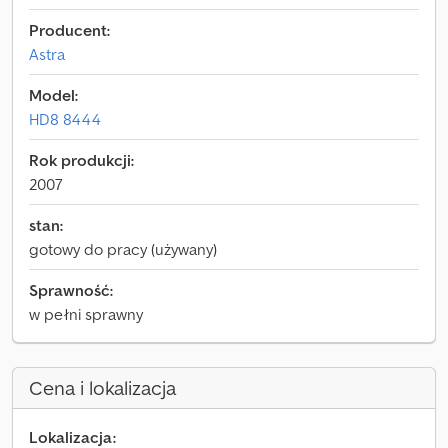
Producent:
Astra
Model:
HD8 8444
Rok produkcji:
2007
stan:
gotowy do pracy (używany)
Sprawność:
w pełni sprawny
Cena i lokalizacja
Lokalizacja: