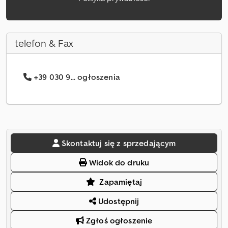
telefon & Fax
+39 030 9... ogłoszenia
Skontaktuj się z sprzedającym
Widok do druku
Zapamiętaj
Udostępnij
Zgłoś ogłoszenie