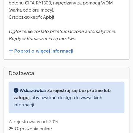
betonu CIFA RY1300, napędzany za pomocą WOM
(wałka odbioru mocy).
Crsdozkaxxepfx Apbjf
Ogłoszenie zostało przetłumaczone automatycznie.
Błędy w tłumaczeniu są możliwe.
Poproś o więcej informacji
Dostawca
Wskazówka:
Zarejestruj się bezpłatnie lub
zaloguj,
aby uzyskać dostęp do wszystkich
informacji.
Zarejestrowany od: 2014
25 Ogłoszenia online