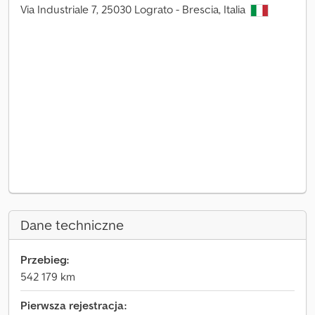
Via Industriale 7, 25030 Lograto - Brescia, Italia
Dane techniczne
Przebieg:
542 179 km
Pierwsza rejestracja: