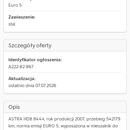
Euro 5
Zawieszenie:
stal
Szczegóły oferty
Identyfikator ogłoszenia:
A222-82-867
Aktualizacja:
ostatnio dnia 07.07.2026
Opis
ASTRA HD8 8444, rok produkcji 2007, przebieg 542179
km, norma emisji EURO 5, wyposażona w mieszalnik do