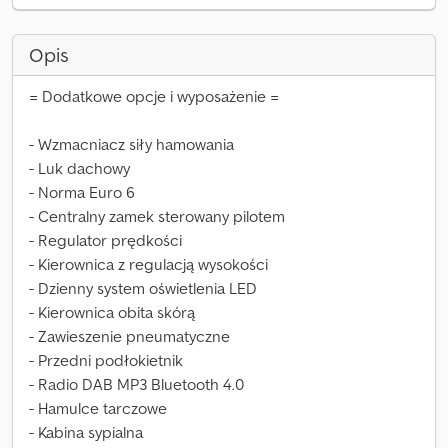
Opis
= Dodatkowe opcje i wyposażenie =
- Wzmacniacz siły hamowania
- Luk dachowy
- Norma Euro 6
- Centralny zamek sterowany pilotem
- Regulator prędkości
- Kierownica z regulacją wysokości
- Dzienny system oświetlenia LED
- Kierownica obita skórą
- Zawieszenie pneumatyczne
- Przedni podłokietnik
- Radio DAB MP3 Bluetooth 4.0
- Hamulce tarczowe
- Kabina sypialna