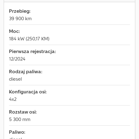
Przebieg:
39 900 km
Moc:
184 kW (250,17 KM)
Pierwsza rejestracja:
12/2024
Rodzaj paliwa:
diesel
Konfiguracja osi:
4x2
Rozstaw osi:
5 300 mm
Paliwo: