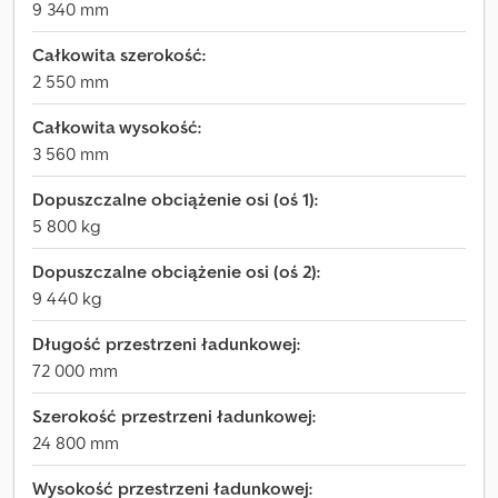
9 340 mm
Całkowita szerokość:
2 550 mm
Całkowita wysokość:
3 560 mm
Dopuszczalne obciążenie osi (oś 1):
5 800 kg
Dopuszczalne obciążenie osi (oś 2):
9 440 kg
Długość przestrzeni ładunkowej:
72 000 mm
Szerokość przestrzeni ładunkowej:
24 800 mm
Wysokość przestrzeni ładunkowej: