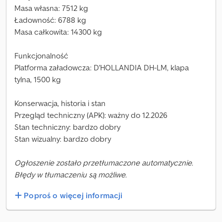
Masa własna: 7512 kg
Ładowność: 6788 kg
Masa całkowita: 14300 kg
Funkcjonalność
Platforma załadowcza: D'HOLLANDIA DH-LM, klapa
tylna, 1500 kg
Konserwacja, historia i stan
Przegląd techniczny (APK): ważny do 12.2026
Stan techniczny: bardzo dobry
Stan wizualny: bardzo dobry
Ogłoszenie zostało przetłumaczone automatycznie.
Błędy w tłumaczeniu są możliwe.
Poproś o więcej informacji