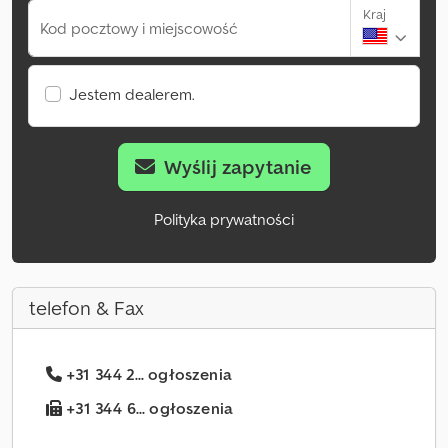
Kraj
Kod pocztowy i miejscowość
Jestem dealerem.
Wyślij zapytanie
Polityka prywatności
telefon & Fax
+31 344 2... ogłoszenia
+31 344 6... ogłoszenia