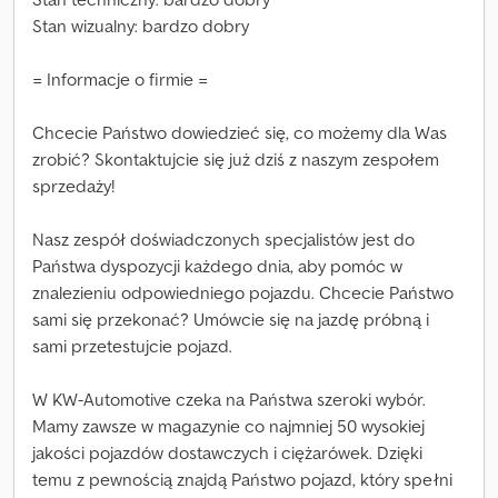
Stan wizualny: bardzo dobry
= Informacje o firmie =
Chcecie Państwo dowiedzieć się, co możemy dla Was
zrobić? Skontaktujcie się już dziś z naszym zespołem
sprzedaży!
Nasz zespół doświadczonych specjalistów jest do
Państwa dyspozycji każdego dnia, aby pomóc w
znalezieniu odpowiedniego pojazdu. Chcecie Państwo
sami się przekonać? Umówcie się na jazdę próbną i
sami przetestujcie pojazd.
W KW-Automotive czeka na Państwa szeroki wybór.
Mamy zawsze w magazynie co najmniej 50 wysokiej
jakości pojazdów dostawczych i ciężarówek. Dzięki
temu z pewnością znajdą Państwo pojazd, który spełni