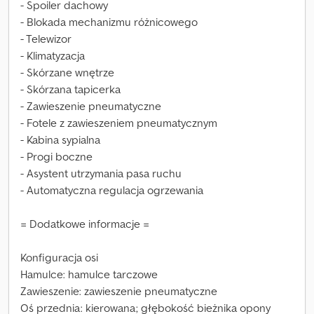
- Spoiler dachowy
- Blokada mechanizmu różnicowego
- Telewizor
- Klimatyzacja
- Skórzane wnętrze
- Skórzana tapicerka
- Zawieszenie pneumatyczne
- Fotele z zawieszeniem pneumatycznym
- Kabina sypialna
- Progi boczne
- Asystent utrzymania pasa ruchu
- Automatyczna regulacja ogrzewania
= Dodatkowe informacje =
Konfiguracja osi
Hamulce: hamulce tarczowe
Zawieszenie: zawieszenie pneumatyczne
Oś przednia: kierowana; głębokość bieżnika opony