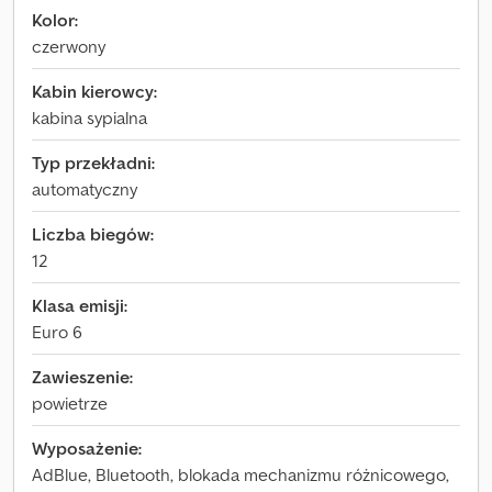
Kolor:
czerwony
Kabin kierowcy:
kabina sypialna
Typ przekładni:
automatyczny
Liczba biegów:
12
Klasa emisji:
Euro 6
Zawieszenie:
powietrze
Wyposażenie:
AdBlue, Bluetooth, blokada mechanizmu różnicowego,