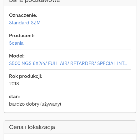
Oznaczenie:
Standard-SZM
Producent:
Scania
Model:
S500 NGS 6X2/4/ FULL AIR/ RETARDER/ SPECIAL INT...
Rok produkcji:
2018
stan:
bardzo dobry (używany)
Cena i lokalizacja