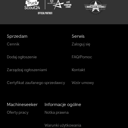
Sprzedam
Serwis
Cennik
Zaloguj się
Dodaj ogłoszenie
FAQ/Pomoc
Zarządzaj ogłoszeniami
Kontakt
Certyfikat zaufanego sprzedawcy
Wzór umowy
Machineseeker
Informacje ogólne
Oferty pracy
Notka prawna
Warunki użytkowania