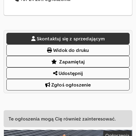
Skontaktuj się z sprzedającym
Widok do druku
Zapamiętaj
Udostępnij
Zgłoś ogłoszenie
Te ogłoszenia mogą Cię również zainteresować.
Ogłoszenia