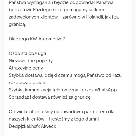
Państwa wymagania i będzie odpowiadał Państwa
budżetowi. Każdego roku pomagamy setkom
zadowolonych klientów – zarówno w Holandii, jak i za
granicą.
Dlaczego KW-Automotive?
Osobista obsługa
Niezawodne pojazdy
Atrakcyjne ceny
Szybka dostawa, dzięki czemu mogą Państwo od razu
rozpocząć pracę
Szybka komunikacja telefoniczna i przez WhatsApp
Sprzedaż i dostawa również za granicę
Od wielu lat jesteśmy niezawodnym partnerem dla
naszych klientów – i jesteśmy z tego dumni.
Dedpjzkakhsfx Alweck