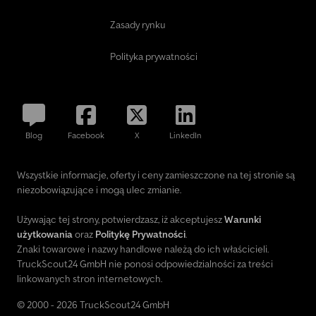
Zasady rynku
Polityka prywatności
Blog
Facebook
X
LinkedIn
Wszystkie informacje, oferty i ceny zamieszczone na tej stronie są
niezobowiązujące i mogą ulec zmianie.
Używając tej strony, potwierdzasz, iż akceptujesz
Warunki
użytkowania
oraz
Politykę Prywatności
.
Znaki towarowe i nazwy handlowe należą do ich właścicieli.
TruckScout24 GmbH nie ponosi odpowiedzialności za treści
linkowanych stron internetowych.
© 2000 - 2026 TruckScout24 GmbH