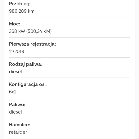
Przebieg:
986 289 km
Moc:
368 kW (500,34 KM)
Pierwsza rejestracja:
11/2018
Rodzaj paliwa:
diesel
Konfiguracja osi:
6x2
Paliwo:
diesel
Hamulce:
retarder