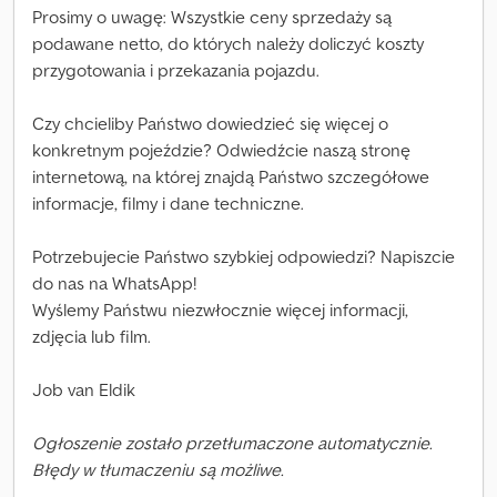
Prosimy o uwagę: Wszystkie ceny sprzedaży są
podawane netto, do których należy doliczyć koszty
przygotowania i przekazania pojazdu.
Czy chcieliby Państwo dowiedzieć się więcej o
konkretnym pojeździe? Odwiedźcie naszą stronę
internetową, na której znajdą Państwo szczegółowe
informacje, filmy i dane techniczne.
Potrzebujecie Państwo szybkiej odpowiedzi? Napiszcie
do nas na WhatsApp!
Wyślemy Państwu niezwłocznie więcej informacji,
zdjęcia lub film.
Job van Eldik
Ogłoszenie zostało przetłumaczone automatycznie.
Błędy w tłumaczeniu są możliwe.