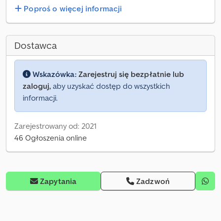
Poproś o więcej informacji
Dostawca
Wskazówka:
Zarejestruj się bezpłatnie lub
zaloguj,
aby uzyskać dostęp do wszystkich
informacji.
Zarejestrowany od: 2021
46 Ogłoszenia online
Zapytania
Zadzwoń