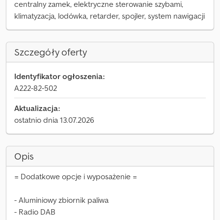
centralny zamek, elektryczne sterowanie szybami,
klimatyzacja, lodówka, retarder, spojler, system nawigacji
Szczegóły oferty
Identyfikator ogłoszenia:
A222-82-502
Aktualizacja:
ostatnio dnia 13.07.2026
Opis
= Dodatkowe opcje i wyposażenie =
- Aluminiowy zbiornik paliwa
- Radio DAB