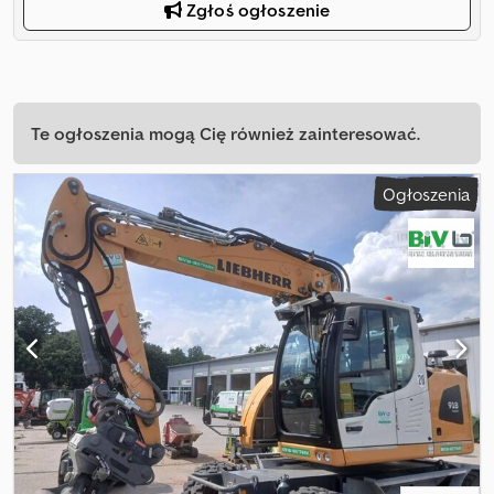
Zgłoś ogłoszenie
Te ogłoszenia mogą Cię również zainteresować.
Ogłoszenia