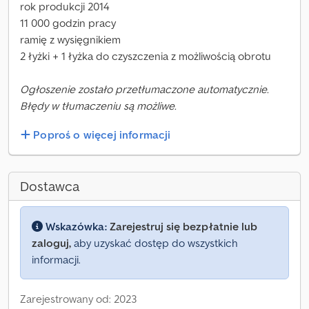
rok produkcji 2014
11 000 godzin pracy
ramię z wysięgnikiem
2 łyżki + 1 łyżka do czyszczenia z możliwością obrotu
Ogłoszenie zostało przetłumaczone automatycznie.
Błędy w tłumaczeniu są możliwe.
Poproś o więcej informacji
Dostawca
Wskazówka:
Zarejestruj się bezpłatnie lub
zaloguj,
aby uzyskać dostęp do wszystkich
informacji.
Zarejestrowany od: 2023