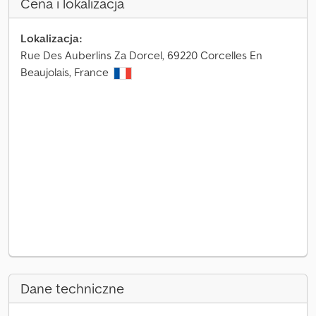
Cena i lokalizacja
Lokalizacja:
Rue Des Auberlins Za Dorcel, 69220 Corcelles En
Beaujolais, France
Dane techniczne