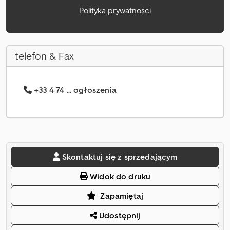
Polityka prywatności
telefon & Fax
+33 4 74 ... ogłoszenia
Skontaktuj się z sprzedającym
Widok do druku
Zapamiętaj
Udostępnij