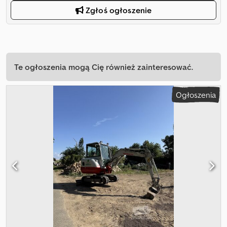
Zgłoś ogłoszenie
Te ogłoszenia mogą Cię również zainteresować.
Ogłoszenia