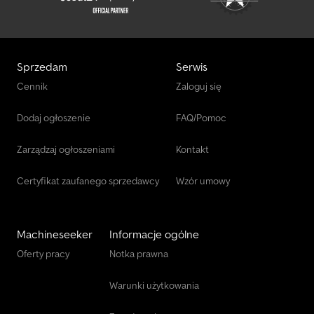
Sprzedam
Serwis
Cennik
Zaloguj się
Dodaj ogłoszenie
FAQ/Pomoc
Zarządzaj ogłoszeniami
Kontakt
Certyfikat zaufanego sprzedawcy
Wzór umowy
Machineseeker
Informacje ogólne
Oferty pracy
Notka prawna
Warunki użytkowania