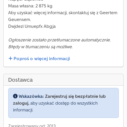
Masa własna: 2 875 kg
Aby uzyskać więcej informacji, skontaktuj się z Geertem
Geuensem.
Dwjdezi Umuepfx Abgja
Ogłoszenie zostało przetłumaczone automatycznie.
Błędy w tłumaczeniu są możliwe.
Poproś o więcej informacji
Dostawca
Wskazówka:
Zarejestruj się bezpłatnie lub
zaloguj,
aby uzyskać dostęp do wszystkich
informacji.
Zarejestrowany od: 2013