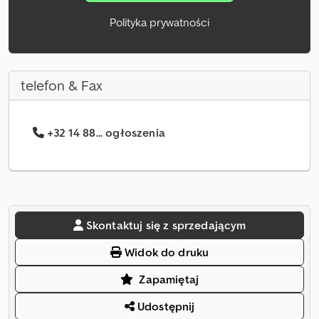
Polityka prywatności
telefon & Fax
+32 14 88... ogłoszenia
Skontaktuj się z sprzedającym
Widok do druku
Zapamiętaj
Udostępnij