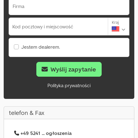
Firma
Kraj
Kod pocztowy i miejscowość
Jestem dealerem.
Wyślij zapytanie
Polityka prywatności
telefon & Fax
+49 5241 ... ogłoszenia