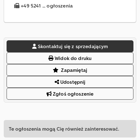
+49 5241 ... ogłoszenia
Skontaktuj się z sprzedającym
Widok do druku
Zapamiętaj
Udostępnij
Zgłoś ogłoszenie
Te ogłoszenia mogą Cię również zainteresować.