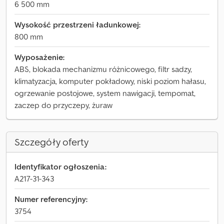
6 500 mm
Wysokość przestrzeni ładunkowej:
800 mm
Wyposażenie:
ABS, blokada mechanizmu różnicowego, filtr sadzy,
klimatyzacja, komputer pokładowy, niski poziom hałasu,
ogrzewanie postojowe, system nawigacji, tempomat,
zaczep do przyczepy, żuraw
Szczegóły oferty
Identyfikator ogłoszenia:
A217-31-343
Numer referencyjny:
3754