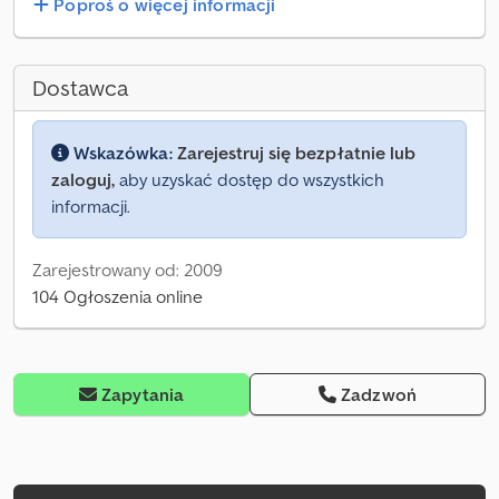
Poproś o więcej informacji
Dostawca
Wskazówka:
Zarejestruj się bezpłatnie lub
zaloguj,
aby uzyskać dostęp do wszystkich
informacji.
Zarejestrowany od: 2009
104 Ogłoszenia online
Zapytania
Zadzwoń