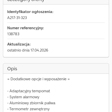
Identyfikator ogłoszenia:
A217-31-323
Numer referencyjny:
138783
Aktualizacja:
ostatnio dnia 17.04.2026
Opis
= Dodatkowe opcje i wyposażenie =
- Adaptacyjny tempomat
- System alarmowy
- Aluminiowy zbiornik paliwa
- Termometr zewnętrzny