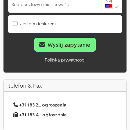
Kraj
Kod pocztowy i miejscowość
Jestem dealerem.
Wyślij zapytanie
Polityka prywatności
telefon & Fax
+31 183 2... ogłoszenia
+31 183 4... ogłoszenia