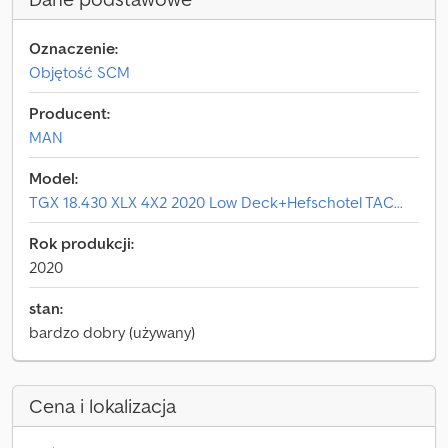
Oznaczenie:
Objętość SCM
Producent:
MAN
Model:
TGX 18.430 XLX 4X2 2020 Low Deck+Hefschotel TAC...
Rok produkcji:
2020
stan:
bardzo dobry (używany)
Cena i lokalizacja