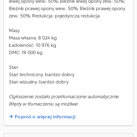
lewej opony wew.: 50%; Bieżnik lewej opony zew.: 50%;
Bieżnik prawej opony wew.: 50%; Bieżnik prawej opony
zew.: 50%; Redukcja: pojedyncza redukcja
Masy
Masa własna: 8 024 kg
Ładowność: 10 976 kg
DMC: 19 000 kg
Stan
Stan techniczny: bardzo dobry
Stan wizualny: bardzo dobry
Ogłoszenie zostało przetłumaczone automatycznie.
Błędy w tłumaczeniu są możliwe.
Poproś o więcej informacji