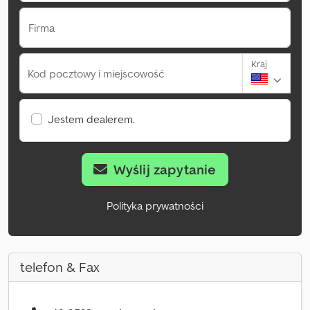
Firma
Kraj
Kod pocztowy i miejscowość
Jestem dealerem.
Wyślij zapytanie
Polityka prywatności
telefon & Fax