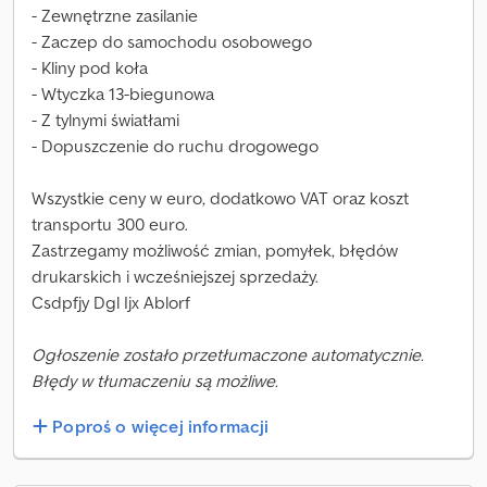
- Zewnętrzne zasilanie
- Zaczep do samochodu osobowego
- Kliny pod koła
- Wtyczka 13-biegunowa
- Z tylnymi światłami
- Dopuszczenie do ruchu drogowego
Wszystkie ceny w euro, dodatkowo VAT oraz koszt
transportu 300 euro.
Zastrzegamy możliwość zmian, pomyłek, błędów
drukarskich i wcześniejszej sprzedaży.
Csdpfjy Dgl Ijx Ablorf
Ogłoszenie zostało przetłumaczone automatycznie.
Błędy w tłumaczeniu są możliwe.
Poproś o więcej informacji