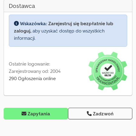
Dostawca
Wskazówka:
Zarejestruj się bezpłatnie lub
zaloguj,
aby uzyskać dostęp do wszystkich
informacji.
Ostatnie logowanie:
Zarejestrowany od: 2004
290 Ogłoszenia online
Zapytania
Zadzwoń