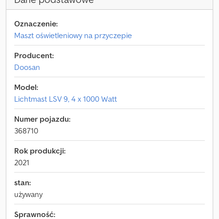
Oznaczenie:
Maszt oświetleniowy na przyczepie
Producent:
Doosan
Model:
Lichtmast LSV 9, 4 x 1000 Watt
Numer pojazdu:
368710
Rok produkcji:
2021
stan:
używany
Sprawność: