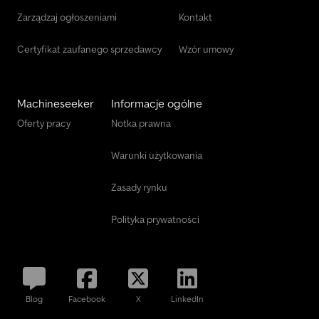
Zarządzaj ogłoszeniami
Kontakt
Certyfikat zaufanego sprzedawcy
Wzór umowy
Machineseeker
Informacje ogólne
Oferty pracy
Notka prawna
Warunki użytkowania
Zasady rynku
Polityka prywatności
Blog
Facebook
X
LinkedIn