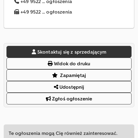
+49 9522 ... ogłoszenia
+49 9522 ... ogłoszenia
Skontaktuj się z sprzedającym
Widok do druku
Zapamiętaj
Udostępnij
Zgłoś ogłoszenie
Te ogłoszenia mogą Cię również zainteresować.