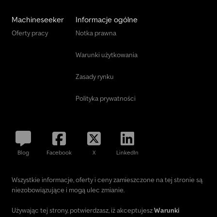
Machineseeker
Informacje ogólne
Oferty pracy
Notka prawna
Warunki użytkowania
Zasady rynku
Polityka prywatności
Blog
Facebook
X
LinkedIn
Wszystkie informacje, oferty i ceny zamieszczone na tej stronie są
niezobowiązujące i mogą ulec zmianie.
Używając tej strony, potwierdzasz, iż akceptujesz
Warunki