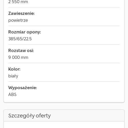
2 550 mm
Zawieszenie:
powietrze
Rozmiar opony:
385/65/22.5
Rozstaw osi:
9 000 mm
Kolor:
biały
Wyposażenie:
ABS
Szczegóły oferty