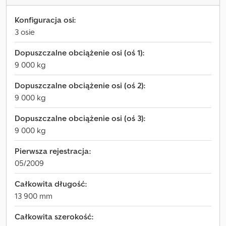
Konfiguracja osi:
3 osie
Dopuszczalne obciążenie osi (oś 1):
9 000 kg
Dopuszczalne obciążenie osi (oś 2):
9 000 kg
Dopuszczalne obciążenie osi (oś 3):
9 000 kg
Pierwsza rejestracja:
05/2009
Całkowita długość:
13 900 mm
Całkowita szerokość: