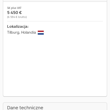
SK plus VAT
5 450 €
(6 594 € brutto)
Lokalizacja:
Tilburg, Holandia
Dane techniczne