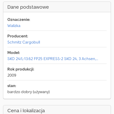
Dane podstawowe
Oznaczenie:
Walizka
Producent:
Schmitz Cargobull
Model:
SKO 24/L-13.62 FP25 EXPRESS-2 SKO 24, 3 Achsen,...
Rok produkcji:
2009
stan:
bardzo dobry (używany)
Cena i lokalizacja