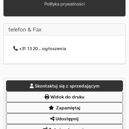
Polityka prywatności
telefon & Fax
+31 13 20... ogłoszenia
Skontaktuj się z sprzedającym
Widok do druku
Zapamiętaj
Udostępnij