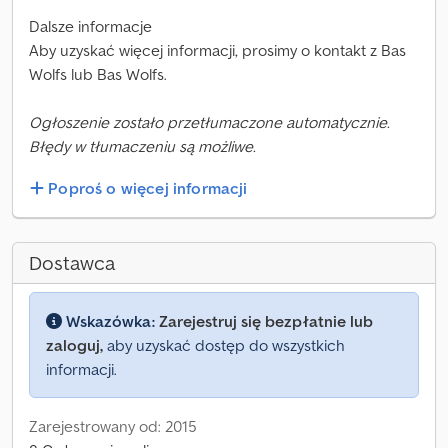
Dalsze informacje
Aby uzyskać więcej informacji, prosimy o kontakt z Bas
Wolfs lub Bas Wolfs.
Ogłoszenie zostało przetłumaczone automatycznie.
Błędy w tłumaczeniu są możliwe.
Poproś o więcej informacji
Dostawca
Wskazówka:
Zarejestruj się bezpłatnie lub
zaloguj,
aby uzyskać dostęp do wszystkich
informacji.
Zarejestrowany od: 2015