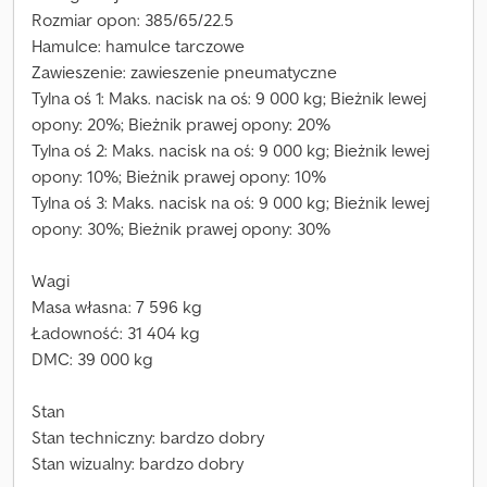
Rozmiar opon: 385/65/22.5
Hamulce: hamulce tarczowe
Zawieszenie: zawieszenie pneumatyczne
Tylna oś 1: Maks. nacisk na oś: 9 000 kg; Bieżnik lewej
opony: 20%; Bieżnik prawej opony: 20%
Tylna oś 2: Maks. nacisk na oś: 9 000 kg; Bieżnik lewej
opony: 10%; Bieżnik prawej opony: 10%
Tylna oś 3: Maks. nacisk na oś: 9 000 kg; Bieżnik lewej
opony: 30%; Bieżnik prawej opony: 30%
Wagi
Masa własna: 7 596 kg
Ładowność: 31 404 kg
DMC: 39 000 kg
Stan
Stan techniczny: bardzo dobry
Stan wizualny: bardzo dobry